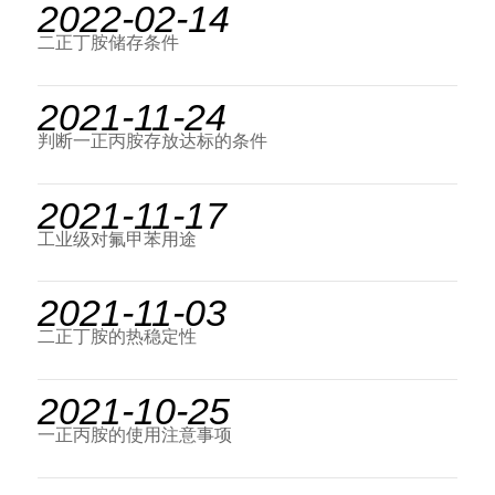
2022-02-14
二正丁胺储存条件
2021-11-24
判断一正丙胺存放达标的条件
2021-11-17
工业级对氟甲苯用途
2021-11-03
二正丁胺的热稳定性
2021-10-25
一正丙胺的使用注意事项