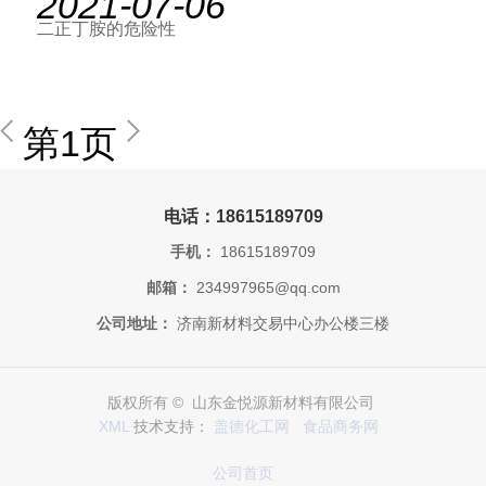
2021-07-06
二正丁胺的危险性
第1页
电话：18615189709
手机：
18615189709
邮箱：
234997965@qq.com
公司地址：
济南新材料交易中心办公楼三楼
版权所有 © 山东金悦源新材料有限公司
XML
技术支持：
盖德化工网
食品商务网
公司首页