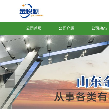
公司首页
公司介绍
公司动态