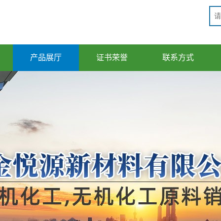
产品展厅
证书荣誉
联系方式