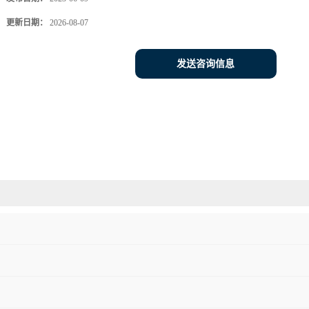
更新日期：
2026-08-07
发送咨询信息