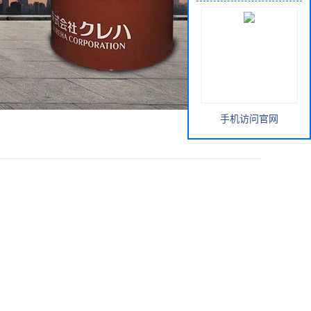
手机访问官网