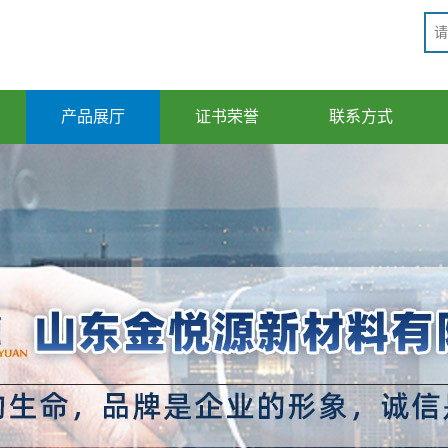
产品展厅
证书荣誉
联系方式