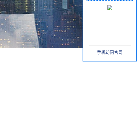
手机访问官网