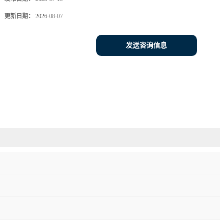
更新日期：
2026-08-07
发送咨询信息