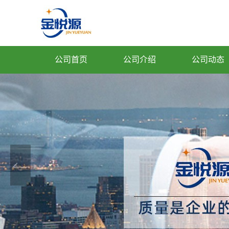
公司首页
公司介绍
公司动态