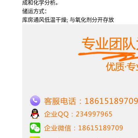
成和化学分析。
储运方式：
库房通风低温干燥; 与氧化剂分开存放