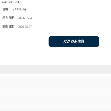
cas：
7681-53-0
价格：
￥13500/吨
发布日期：
2023-07-24
更新日期：
2026-08-07
发送咨询信息