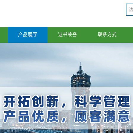
产品展厅
证书荣誉
联系方式