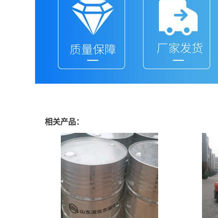
相关产品：