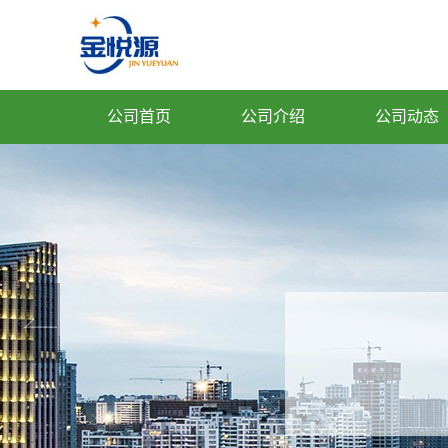
公司首页
公司介绍
公司动态