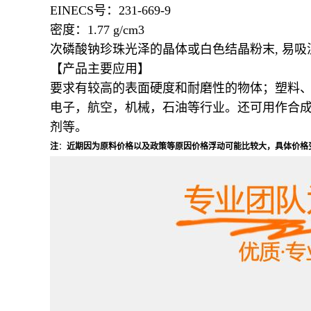
EINECS号：231-669-9
密度：1.77 g/cm3
次磷酸钠珍珠光泽的晶体或白色结晶粉末, 易吸
【产品主要应用】
要求有较高的表面硬度和耐磨性的物体；塑料
电子，航空，机械，石油等行业。还可用作合
剂等。
注
：
近期因为原料价格以及政策等原因价格浮动可能比较大，具体价格