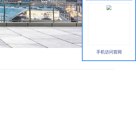
手机访问官网