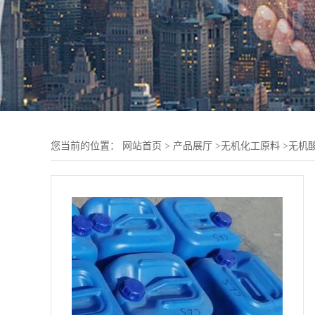
您当前的位置：
网站首页
>
产品展厅
>
无机化工原料
>
无机