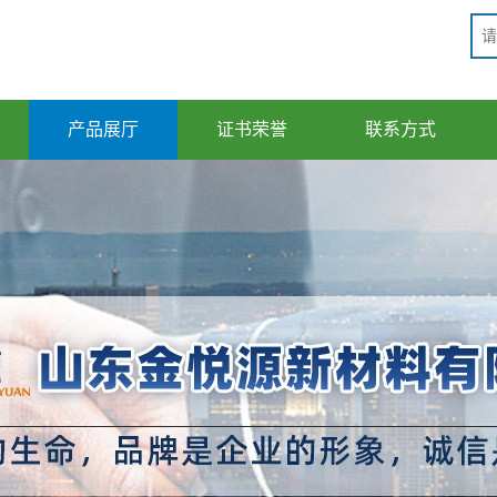
产品展厅
证书荣誉
联系方式