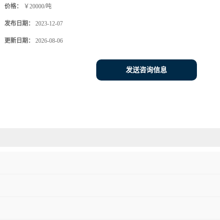
价格：
￥20000/吨
发布日期：
2023-12-07
更新日期：
2026-08-06
发送咨询信息