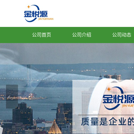
公司首页
公司介绍
公司动态