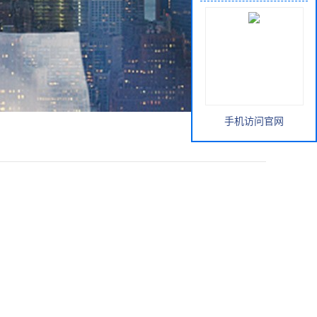
手机访问官网