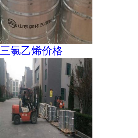
三氯乙烯价格