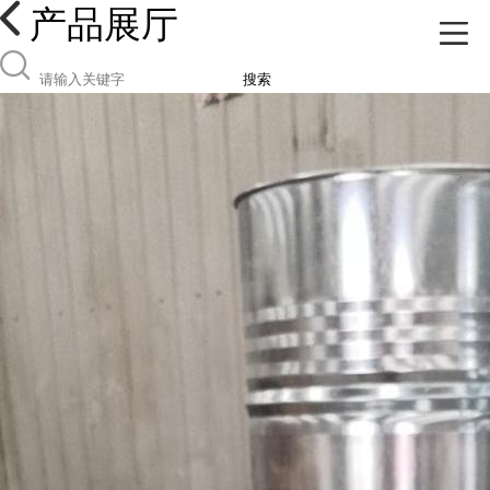
产品展厅
搜索