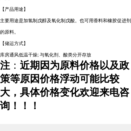
【产品用途】
主要用途是加氢制戊醇及氧化制戊酸。也可用香料和橡胶促进剂
的原料。
【储运方式】
库房通风低温干燥; 与氧化剂、酸类分开存放
注
：
近期因为原料价格以及政
策等原因价格浮动可能比较
大，具体价格变化欢迎来电咨
询！！！