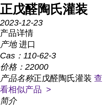
正戊醛陶氏灌装
2023-12-23
产品详情
产地
进口
Cas：
110-62-3
价格：
22000
产品名称
正戊醛陶氏灌装
查
看相似产品 >
简介