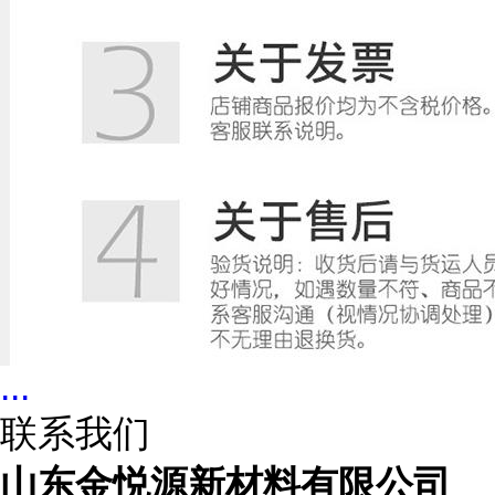
...
联系我们
山东金悦源新材料有限公司