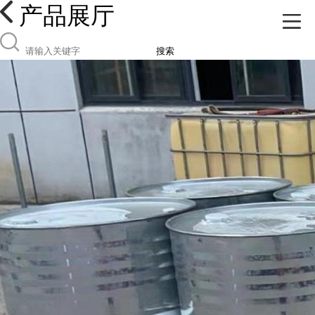
产品展厅
搜索