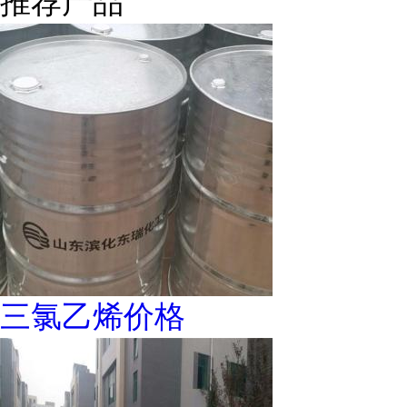
推荐产品
三氯乙烯价格