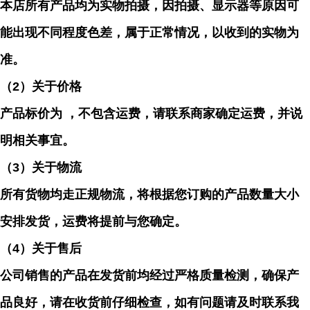
本店所有产品均为实物拍摄，因拍摄、显示器等原因可
能出现不同程度色差，属于正常情况，以收到的实物为
准。
（
2）关于价格
产品标价为 ，不包含运费，请联系商家确定运费，并说
明相关事宜。
（
3）关于物流
所有货物均走正规物流，将根据您订购的产品数量大小
安排发货，运费将提前与您确定。
（
4）关于售后
公司销售的产品在发货前均经过严格质量检测，确保产
品良好，请在收货前仔细检查，如有问题请及时联系我