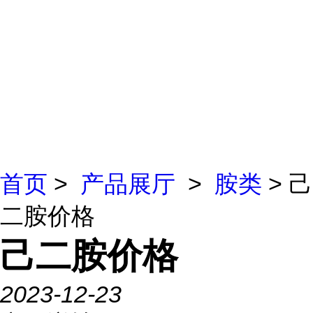
首页
>
产品展厅
>
胺类
> 己
二胺价格
己二胺价格
2023-12-23