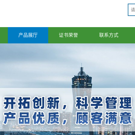
产品展厅
证书荣誉
联系方式