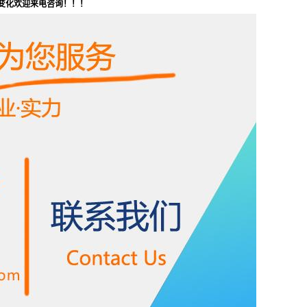
变化欢迎来电咨询！！！