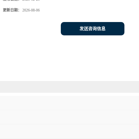
更新日期：
2026-08-06
发送咨询信息