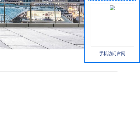
手机访问官网