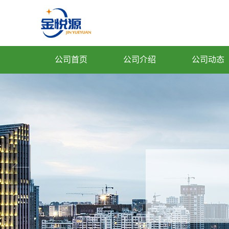
公司首页
公司介绍
公司动态