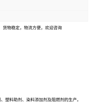
门，货物稳定，物流方便，欢迎咨询
剂、塑料助剂、染料添加剂及阻燃剂的生产。