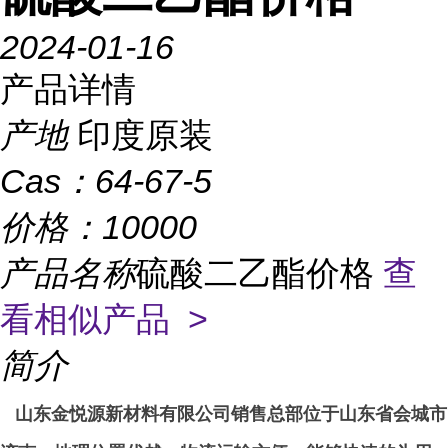
2024-01-16
产品详情
产地
印度原装
Cas：
64-67-5
价格：
10000
产品名称
硫酸二乙酯价格
查
看相似产品 >
简介
山东金悦源新材料有限公司销售总部位于山东省会城市