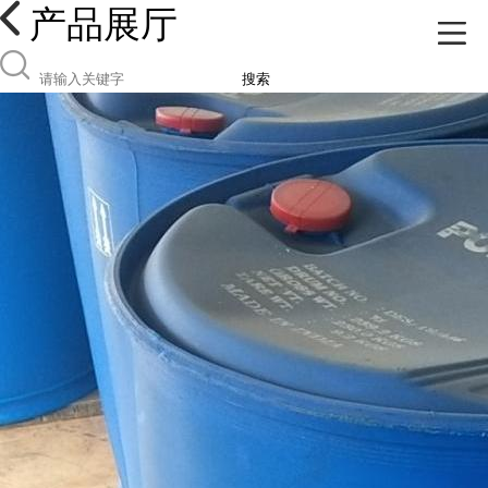
产品展厅
搜索