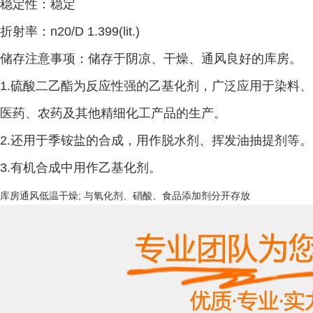
稳定性：稳定
折射率：
n20/D 1.399(lit.)
储存注意事项：储存于阴凉、干燥、通风良好的库房。
1.
硫酸二乙酯为反应性强的乙基化剂，广泛应用于染料、
医药、农药及其他精细化工产品的生产。
2.
还用于季铵盐的合成，用作脱水剂、挥发油抽提剂等。
3.
有机合成中用作乙基化剂。
库房通风低温干燥; 与氧化剂、硝酸、食品添加剂分开存放