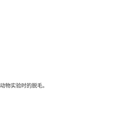
动物实验时的脱毛。