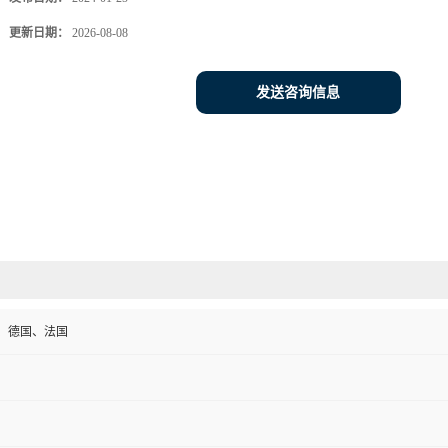
更新日期：
2026-08-08
发送咨询信息
、德国、法国