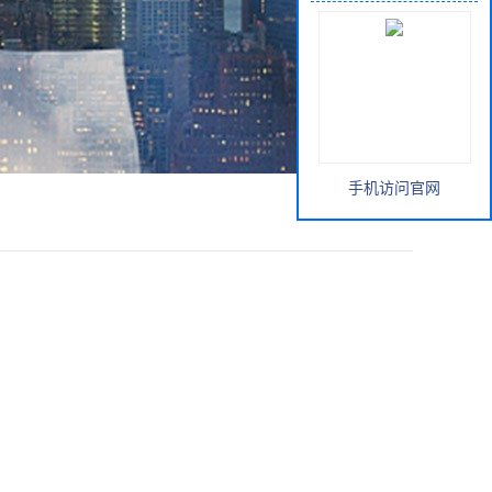
手机访问官网