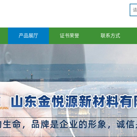
产品展厅
证书荣誉
联系方式