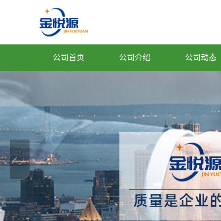
公司首页
公司介绍
公司动态