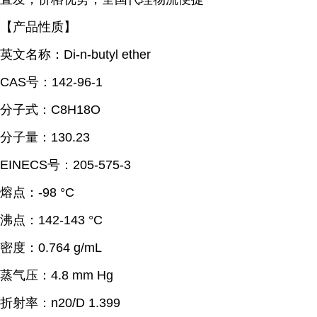
【产品性质】
英文名称：Di-n-butyl ether
CAS号：142-96-1
分子式：C8H18O
分子量：130.23
EINECS号：205-575-3
熔点：
-98 °C
沸点：
142-143 °C
密度：
0.764 g/mL
蒸气压：
4.8 mm Hg
折射率：
n20/D 1.399