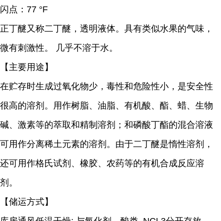
闪点：
77 °F
正丁醚又称二丁醚，
透明液体。具有类似水果的气味，
微有刺激性。 几乎不溶于水。
【主要用途】
在贮存时生成过氧化物少，毒性和危险性小，是安全性
很高的溶剂。用作树脂、油脂、有机酸、酯、蜡、生物
碱、激素等的萃取和精制溶剂；和磷酸丁酯的混合溶液
可用作分离稀土元素的溶剂。由于二丁醚是惰性溶剂，
还可用作格氏试剂、橡胶、农药等的有机合成反应溶
剂。
【储运方式】