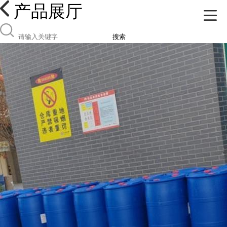
产品展厅
搜索