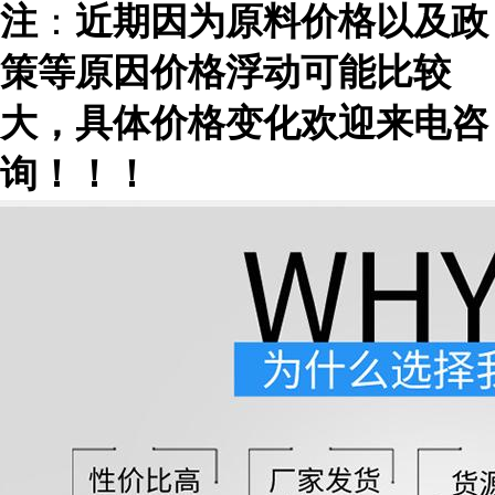
注
：
近期因为原料价格以及政
策等原因价格浮动可能比较
大，具体价格变化欢迎来电咨
询！！！