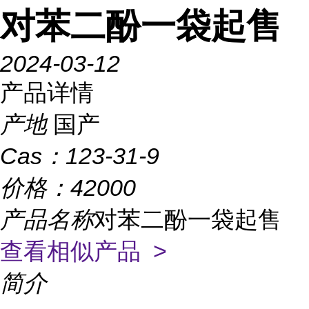
对苯二酚一袋起售
2024-03-12
产品详情
产地
国产
Cas：
123-31-9
价格：
42000
产品名称
对苯二酚一袋起售
查看相似产品 >
简介