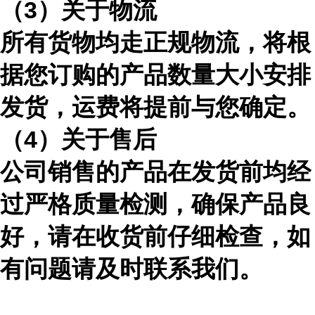
（
3）关于物流
所有货物均走正规物流，将根
据您订购的产品数量大小安排
发货，运费将提前与您确定。
（
4）关于售后
公司销售的产品在发货前均经
过严格质量检测，确保产品良
好，请在收货前仔细检查，如
有问题请及时联系我们。