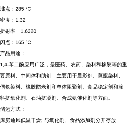
沸点：
285 °C
密度：
1.32
折射率：
1.6320
闪点：
165 °C
产品用途：
1,4-苯二酚应用广泛，是医药、农药、染料和橡胶等的重
要原料、中间体和助剂，主要用于显影剂、蒽醌染料、
偶氮染料、橡胶防老剂和单体阻聚剂、食品稳定剂和涂
料抗氧化剂、石油抗凝剂、合成氨催化剂等方面。
储运方式：
库房通风低温干燥; 与氧化剂、食品添加剂分开存放