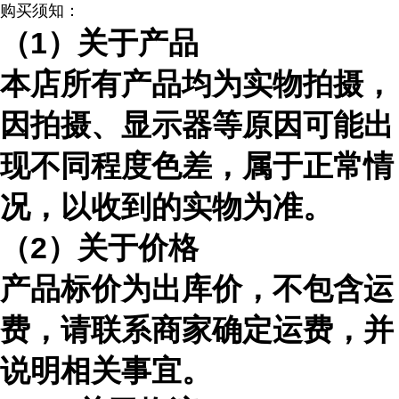
购买须知：
（
1）关于产品
本店所有产品均为实物拍摄，
因拍摄、显示器等原因可能出
现不同程度色差，属于正常情
况，以收到的实物为准。
（
2）关于价格
产品标价为出库价，不包含运
费，请联系商家确定运费，并
说明相关事宜。