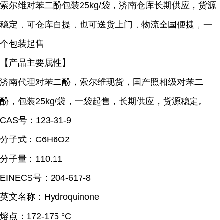
索尔维对苯二酚包装25kg/袋，济南仓库长期供应，货源
稳定，可仓库自提，也可送货上门，物流全国便捷，一
个包装起售
【产品主要属性】
济南代理对苯二酚，索尔维现货，国产照相级对苯二
酚，包装25kg/袋，一袋起售，长期供应，货源稳定。
CAS号：123-31-9
分子式：C6H6O2
分子量：110.11
EINECS号：204-617-8
英文名称：Hydroquinone
熔点：
172-175 °C