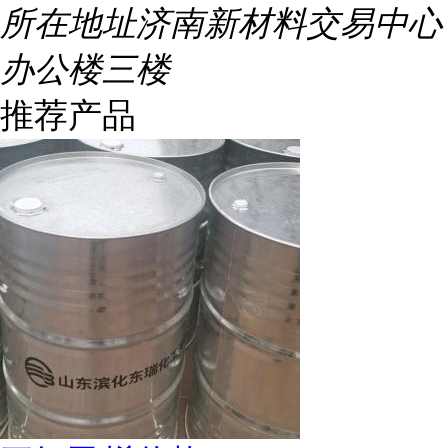
所在地址
济南新材料交易中心
办公楼三楼
推荐产品