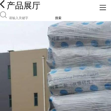
产品展厅
搜索