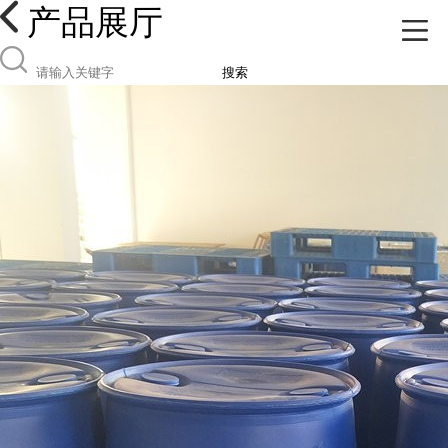
产品展厅
搜索