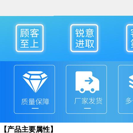
【产品主要属性】