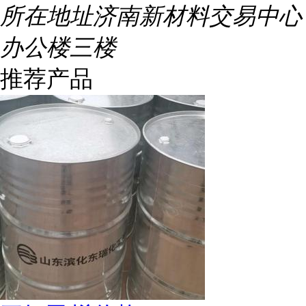
所在地址
济南新材料交易中心
办公楼三楼
推荐产品