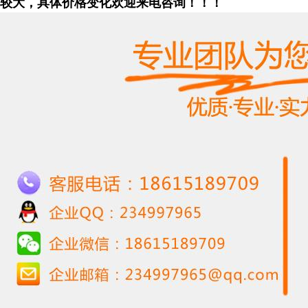
较大，具体价格变化欢迎来电咨询！！！