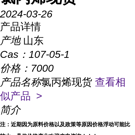
2024-03-26
产品详情
产地
山东
Cas：
107-05-1
价格：
7000
产品名称
氯丙烯现货
查看相
似产品 >
简介
注
：
近期因为原料价格以及政策等原因价格浮动可能比