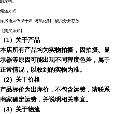
的原料。
储运方式
库房通风低温干燥; 与氧化剂、酸类分开存放
【购买须知】
（
1）关于产品
本店所有产品均为实物拍摄，因拍摄、显
示器等原因可能出现不同程度色差，属于
正常情况，以收到的实物为准。
（
2）关于价格
产品标价为出库价，不包含运费，请联系
商家确定运费，并说明相关事宜。
（
3）关于物流