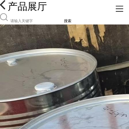
产品展厅
搜索