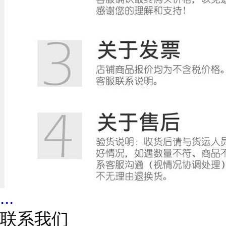
...
联系我们