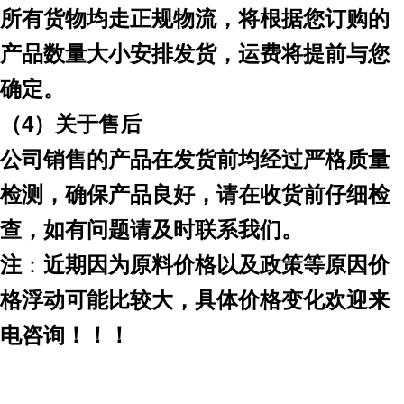
所有货物均走正规物流，将根据您订购的
产品数量大小安排发货，运费将提前与您
确定。
（
4）关于售后
公司销售的产品在发货前均经过严格质量
检测，确保产品良好，请在收货前仔细检
查，如有问题请及时联系我们。
注
：
近期因为原料价格以及政策等原因价
格浮动可能比较大，具体价格变化欢迎来
电咨询！！！