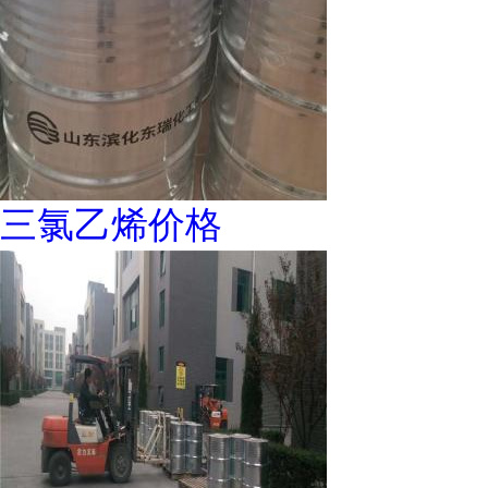
三氯乙烯价格