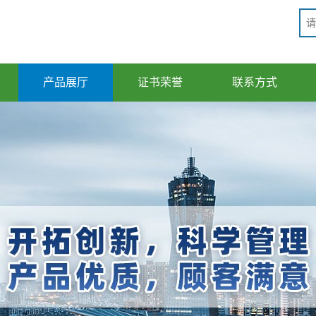
产品展厅
证书荣誉
联系方式