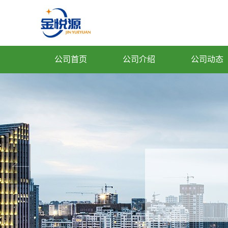
公司首页
公司介绍
公司动态