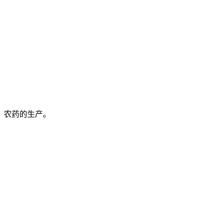
、农药的生产。