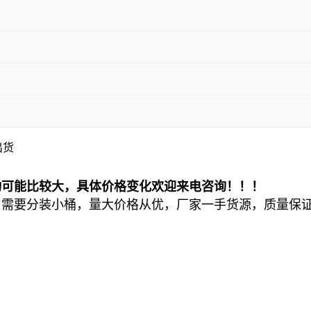
出货
动可能比较大，具体价格变化欢迎来电咨询！！！
户需要分装小桶，量大价格从优，厂家一手货源，质量保