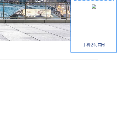
手机访问官网