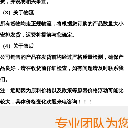
费，并说明相关事宜。
（
3）关于物流
所有货物均走正规物流，将根据您订购的产品数量大小
安排发货，运费将提前与您确定。
（
4）关于售后
公司销售的产品在发货前均经过严格质量检测，确保产
品良好，请在收货前仔细检查，如有问题请及时联系我
们。
注
：
近期因为原料价格以及政策等原因价格浮动可能比
较大，具体价格变化欢迎来电咨询！！！