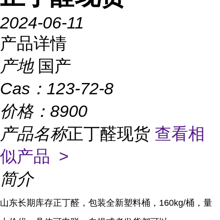
2024-06-11
产品详情
产地
国产
Cas：
123-72-8
价格：
8900
产品名称
正丁醛现货
查看相
似产品 >
简介
山东长期库存正丁醛，包装全新塑料桶，160kg/桶，量