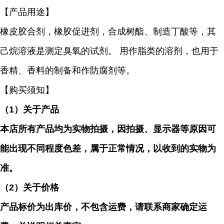
【产品用途】
橡皮胶合剂，橡胶促进剂，合成树酯、制造丁酸等，其
己烷溶液是测定臭氧的试剂。 用作脂类的溶剂，也用于
香精、香料的制备和作防腐剂等。
【购买须知】
（
1）关于产品
本店所有产品均为实物拍摄，因拍摄、显示器等原因可
能出现不同程度色差，属于正常情况，以收到的实物为
准。
（
2）关于价格
产品标价为出库价，不包含运费，请联系商家确定运