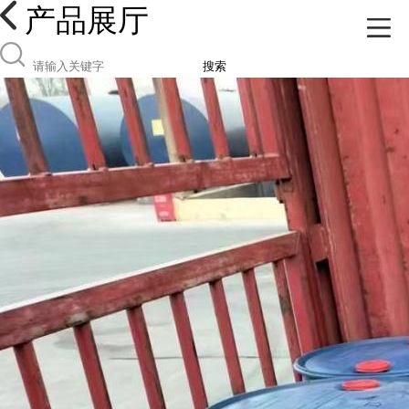
产品展厅
搜索