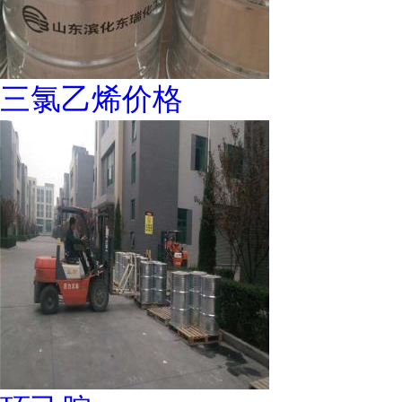
三氯乙烯价格