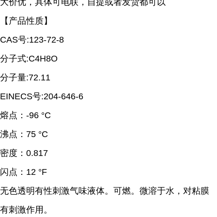
大价优，具体可电联，自提或者发货都可以
【产品性质】
CAS号:123-72-8
分子式:C4H8O
分子量:72.11
EINECS号:204-646-6
熔点：-96 °C
沸点：75 °C
密度：0.817
闪点：12 °F
无色透明有性刺激气味液体。可燃。微溶于水，对粘膜
有刺激作用。