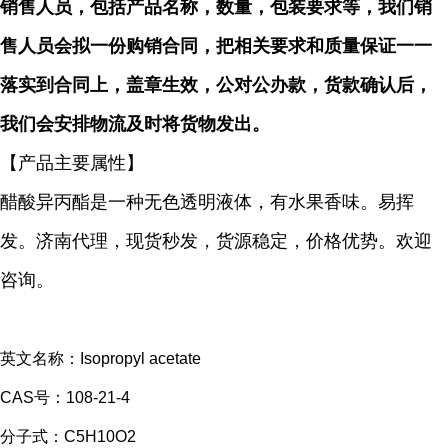
销售人员，包括产品名称，数量，包装要求等，我们销
售人员会拟一份购销合同，把相关要求和质量保证一一
落实到合同上，盖章生效，公对公办款，货款确认后，
我们会安排物流
及时
将货物发出。
【产品主要属性】
醋酸异丙酯是一种无色透明液体，有水果香味。易挥
发。济南代理，现货秒发，货源稳定，价格优势。欢迎
咨询。
英文名称：Isopropyl acetate
CAS号：108-21-4
分子式：C5H10O2