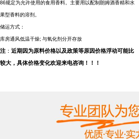
86规定为允许使用的食用香料。主要用以配制朗姆酒香精和水
果型香料的溶剂。
储运方式：
库房通风低温干燥; 与氧化剂分开存放
注
：
近期因为原料价格以及政策等原因价格浮动可能比
较大，具体价格变化欢迎来电咨询！！！