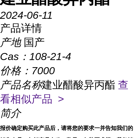
2024-06-11
产品详情
产地
国产
Cas：
108-21-4
价格：
7000
产品名称
建业醋酸异丙酯
查
看相似产品 >
简介
报价确定购买此产品后，请将您的要求一并告知我们的