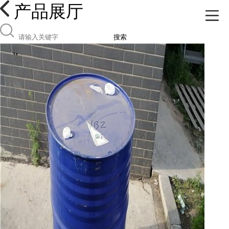
产品展厅
搜索