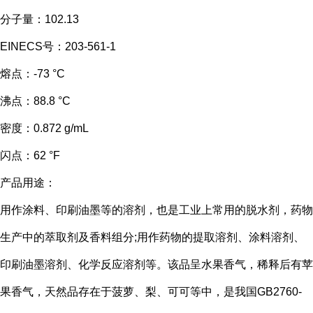
分子量：102.13
EINECS号：203-561-1
熔点：-73 °C
沸点：88.8 °C
密度：0.872 g/mL
闪点：62 °F
产品用途：
用作涂料、印刷油墨等的溶剂，也是工业上常用的脱水剂，药物
生产中的萃取剂及香料组分;用作药物的提取溶剂、涂料溶剂、
印刷油墨溶剂、化学反应溶剂等。该品呈水果香气，稀释后有苹
果香气，天然品存在于菠萝、梨、可可等中，是我国GB2760-