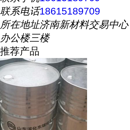
联系电话
18615189709
所在地址
济南新材料交易中心
办公楼三楼
推荐产品