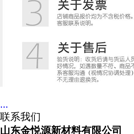
...
联系我们
山东金悦源新材料有限公司