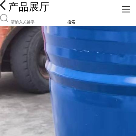
产品展厅
搜索