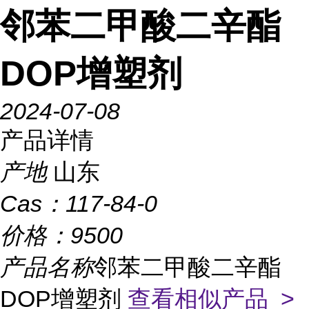
邻苯二甲酸二辛酯
DOP增塑剂
2024-07-08
产品详情
产地
山东
Cas：
117-84-0
价格：
9500
产品名称
邻苯二甲酸二辛酯
DOP增塑剂
查看相似产品 >