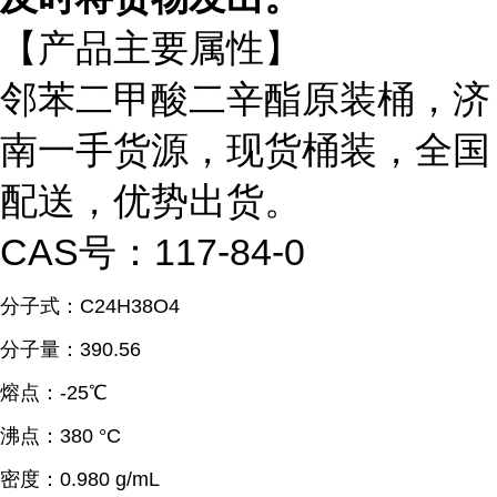
【产品主要属性】
邻苯二甲酸二辛酯原装桶，济
南一手货源，现货桶装，全国
配送，优势出货。
CAS号：117-84-0
分子式：C24H38O4
分子量：390.56
熔点：-25℃
沸点：380 °C
密度：0.980 g/mL