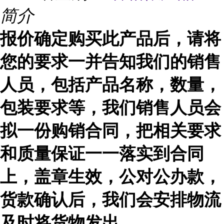
简介
报价确定购买此产品后，请将
您的要求一并告知我们的销售
人员，包括产品名称，数量，
包装要求等，我们销售人员会
拟一份购销合同，把相关要求
和质量保证一一落实到合同
上，盖章生效，公对公办款，
货款确认后，我们会安排物流
及时
将货物发出。