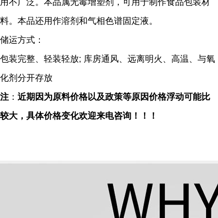
用不广泛。本品属无毒增塑剂，可用于制作食品包装材
料。本品还用作溶剂和气相色谱固定液。
储运方式：
包装完整、轻装轻放; 库房通风、远离明火、高温、与氧
化剂分开存放
注
：
近期因为原料价格以及政策等原因价格浮动可能比
较大，具体价格变化欢迎来电咨询！！！