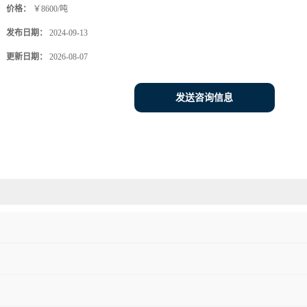
价格：
￥8600/吨
发布日期：
2024-09-13
更新日期：
2026-08-07
发送咨询信息