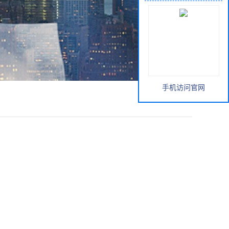
手机访问官网