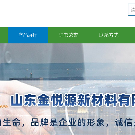
产品展厅
证书荣誉
联系方式