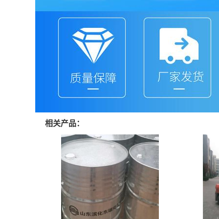
相关产品：