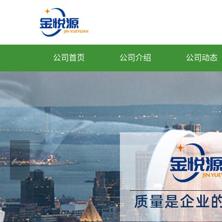
公司首页
公司介绍
公司动态