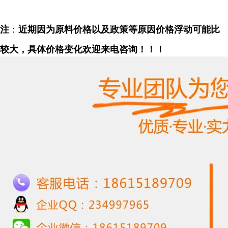
注
：
近期因为原料价格以及政策等原因价格浮动可能比
较大，具体价格变化欢迎来电咨询！！！