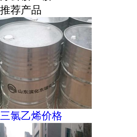
推荐产品
三氯乙烯价格