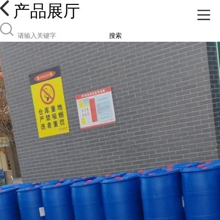
产品展厅
搜索