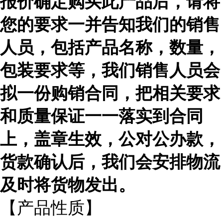
报价确定购买此产品后，请将
您的要求一并告知我们的销售
人员，包括产品名称，数量，
包装要求等，我们销售人员会
拟一份购销合同，把相关要求
和质量保证一一落实到合同
上，盖章生效，公对公办款，
货款确认后，我们会安排物流
及时
将货物发出。
【产品性质】