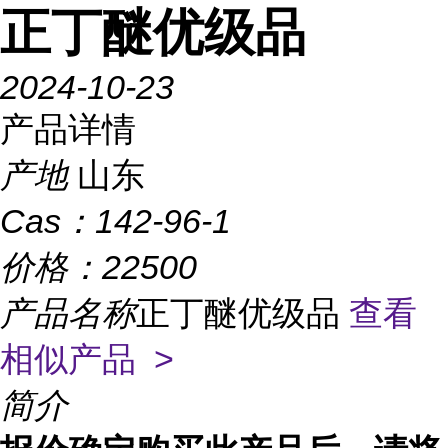
正丁醚优级品
2024-10-23
产品详情
产地
山东
Cas：
142-96-1
价格：
22500
产品名称
正丁醚优级品
查看
相似产品 >
简介