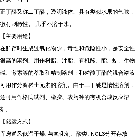
正丁醚又称二丁醚，
透明液体。具有类似水果的气味，
微有刺激性。 几乎不溶于水。
【主要用途】
在贮存时生成过氧化物少，毒性和危险性小，是安全性
很高的溶剂。用作树脂、油脂、有机酸、酯、蜡、生物
碱、激素等的萃取和精制溶剂；和磷酸丁酯的混合溶液
可用作分离稀土元素的溶剂。由于二丁醚是惰性溶剂，
还可用作格氏试剂、橡胶、农药等的有机合成反应溶
剂。
【储运方式】
库房通风低温干燥; 与氧化剂、酸类, NCL3分开存放