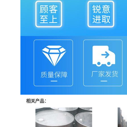
相关产品：