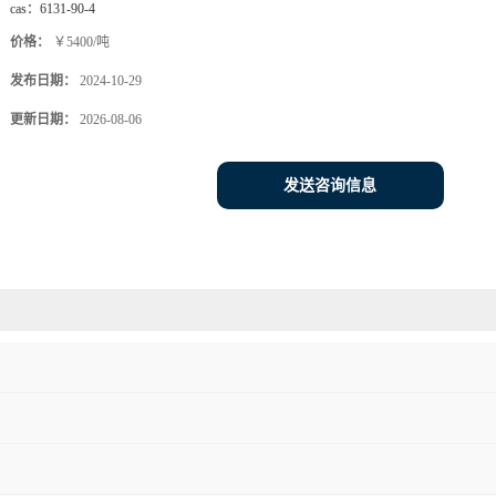
cas：
6131-90-4
价格：
￥5400/吨
发布日期：
2024-10-29
更新日期：
2026-08-06
发送咨询信息