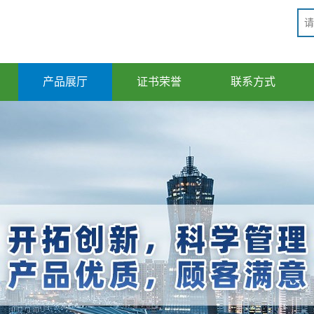
产品展厅
证书荣誉
联系方式