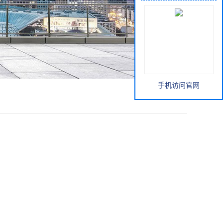
手机访问官网