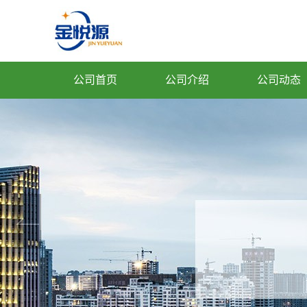
公司首页
公司介绍
公司动态