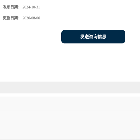
发布日期：
2024-10-31
更新日期：
2026-08-06
发送咨询信息