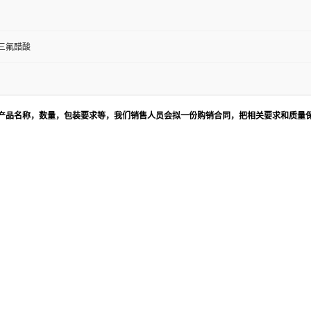
三氟醋酸
产品名称，数量，包装要求等，我们销售人员会拟一份购销合同，把相关要求和质量