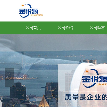
公司首页
公司介绍
公司动态