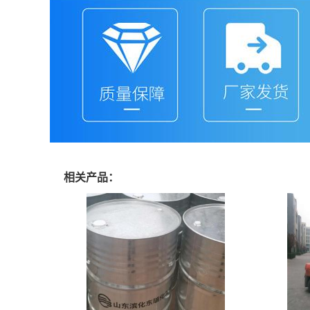
相关产品：