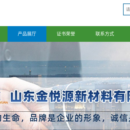
产品展厅
证书荣誉
联系方式