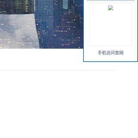
手机访问官网