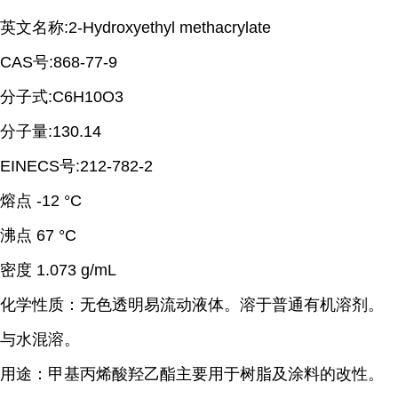
英文名称:2-Hydroxyethyl methacrylate
CAS号:868-77-9
分子式:C6H10O3
分子量:130.14
EINECS号:212-782-2
熔点 -12 °C
沸点 67 °C
密度 1.073 g/mL
化学性质：无色透明易流动液体。溶于普通有机溶剂。
与水混溶。
用途：甲基丙烯酸羟乙酯主要用于树脂及涂料的改性。