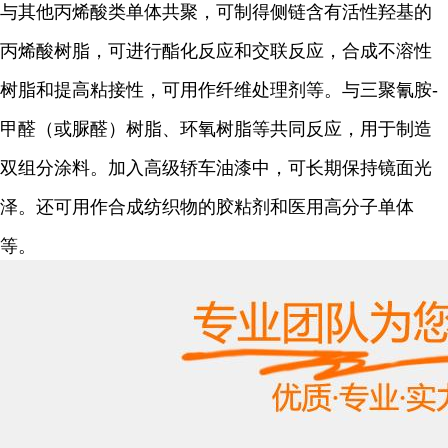
与其他丙烯酸类单体共聚，可制得侧链含有活性羟基的
丙烯酸树脂，可进行酯化反应和交联反应，合成不溶性
树脂和提高粘接性，可用作纤维处理剂等。与三聚氰胺-
甲醛（或脲醛）树脂、环氧树脂等共同反应，用于制造
双组分涂料。加入高级轿车油漆中，可长期保持镜面光
泽。还可用作合成纺织物的胶粘剂和医用高分子单体
等。