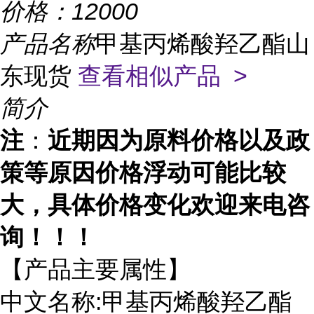
价格：
12000
产品名称
甲基丙烯酸羟乙酯山
东现货
查看相似产品 >
简介
注
：
近期因为原料价格以及政
策等原因价格浮动可能比较
大，具体价格变化欢迎来电咨
询！！！
【产品主要属性】
中文名称:甲基丙烯酸羟乙酯