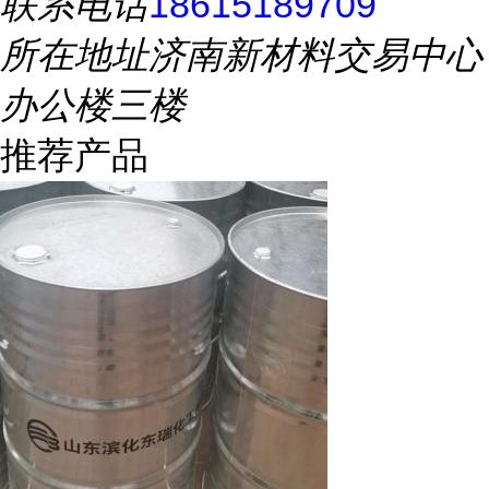
联系电话
18615189709
所在地址
济南新材料交易中心
办公楼三楼
推荐产品