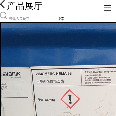
产品展厅
搜索