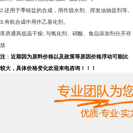
2.
还用于季铵盐的合成，用作脱水剂、挥发油抽提剂等。
3.
有机合成中用作乙基化剂。
库房通风低温干燥; 与氧化剂、硝酸、食品添加剂分开存
放
注
：
近期因为原料价格以及政策等原因价格浮动可能比
较大，具体价格变化欢迎来电咨询！！！