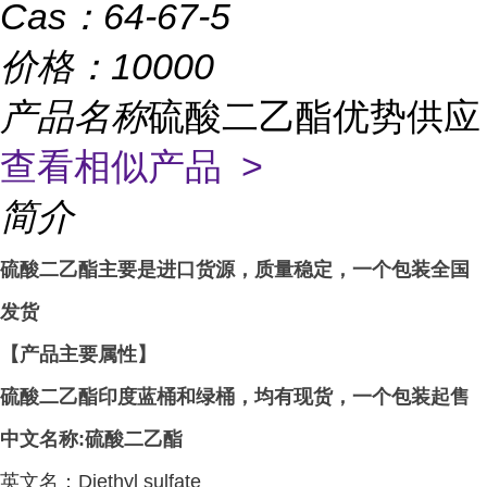
Cas：
64-67-5
价格：
10000
产品名称
硫酸二乙酯优势供应
查看相似产品 >
简介
硫酸二乙酯主要是进口货源，质量稳定，一个包装全国
发货
【产品主要属性】
硫酸二乙酯印度蓝桶和绿桶，均有现货，一个包装起售
中文名称
:
硫酸二乙酯
英文名：
Diethyl sulfate