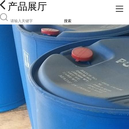
产品展厅
搜索