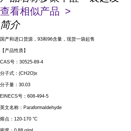
查看相似产品 >
简介
国产和进口货源，93和96含量，现货一袋起售
【产品性质】
CAS号：30525-89-4
分子式：(CH2O)x
分子量：30.03
EINECS号：608-494-5
英文名称：Paraformaldehyde
熔点：120-170 °C
密度：0.88 g/mL