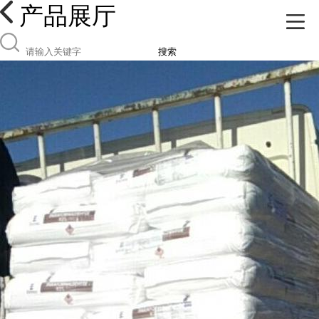
产品展厅
搜索