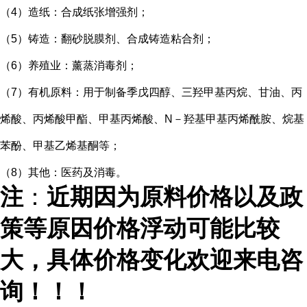
（4）造纸：合成纸张增强剂；
（5）铸造：翻砂脱膜剂、合成铸造粘合剂；
（6）养殖业：薰蒸消毒剂；
（7）有机原料：用于制备季戊四醇、三羟甲基丙烷、甘油、丙
烯酸、丙烯酸甲酯、甲基丙烯酸、N－羟基甲基丙烯酰胺、烷基
苯酚、甲基乙烯基酮等；
（8）其他：医药及消毒。
注
：
近期因为原料价格以及政
策等原因价格浮动可能比较
大，具体价格变化欢迎来电咨
询！！！