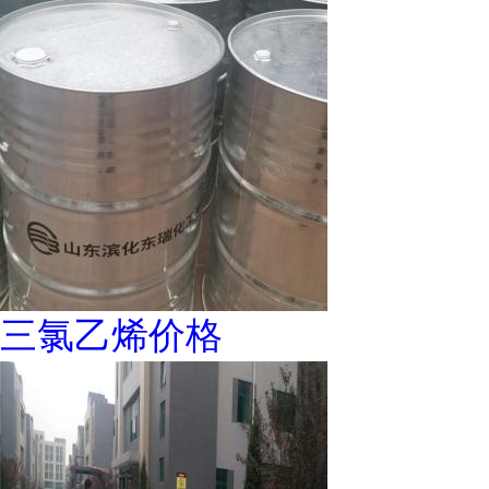
三氯乙烯价格