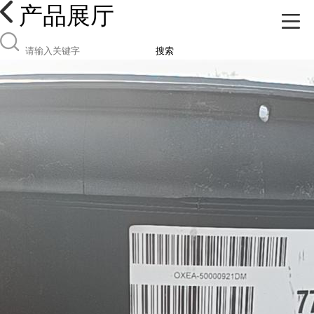
产品展厅
搜索