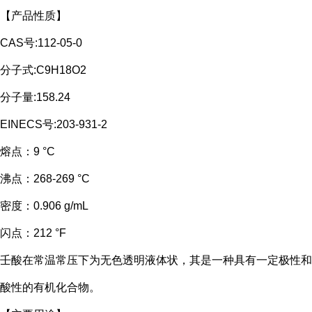
【产品性质】
CAS号:112-05-0
分子式:C9H18O2
分子量:158.24
EINECS号:203-931-2
熔点：
9 °C
沸点：
268-269 °C
密度：
0.906 g/mL
闪点：
212 °F
壬酸在常温常压下为无色透明液体状，其是一种具有一定极性和
酸性的有机化合物。