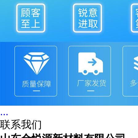
...
联系我们