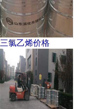
三氯乙烯价格