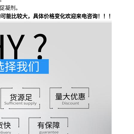
促凝剂。
动可能比较大，具体价格变化欢迎来电咨询！！！