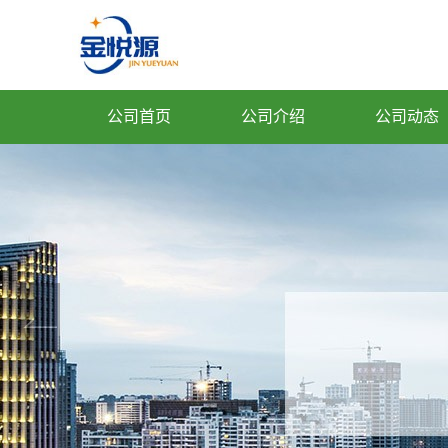
公司首页
公司介绍
公司动态