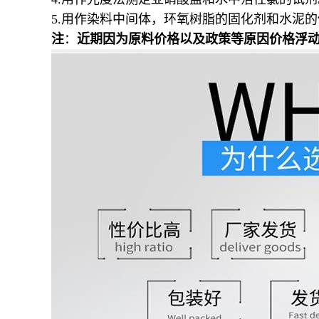
5.
用作染料中间体，环氧树脂的固化剂和水泥的
注
：
近期因为原料价格以及政策等原因价格浮