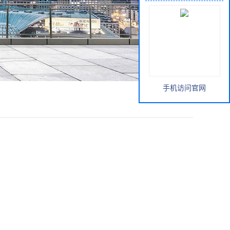
手机访问官网