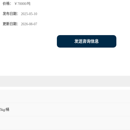
价格：
￥70000/吨
发布日期：
2025-05-10
更新日期：
2026-08-07
发送咨询信息
5kg/桶