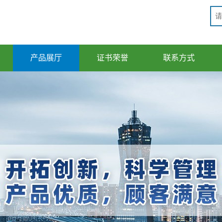
产品展厅
证书荣誉
联系方式