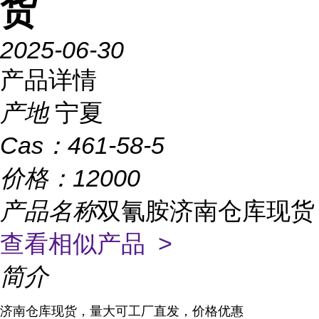
货
2025-06-30
产品详情
产地
宁夏
Cas：
461-58-5
价格：
12000
产品名称
双氰胺济南仓库现货
查看相似产品 >
简介
济南仓库现货，量大可工厂直发，价格优惠