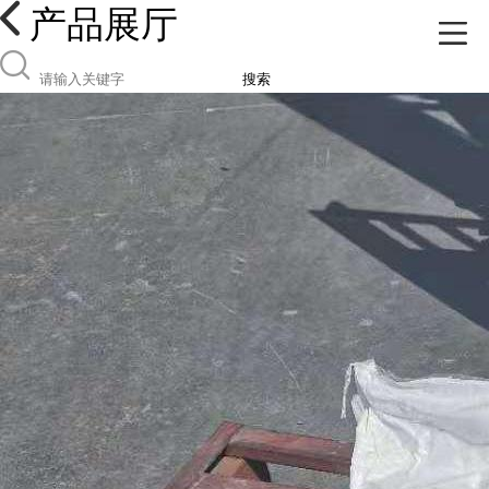
产品展厅
搜索