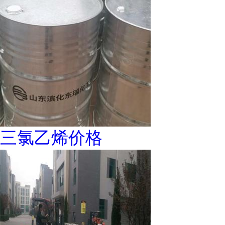
三氯乙烯价格