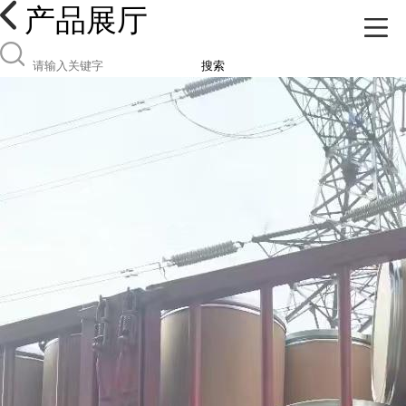
产品展厅
搜索