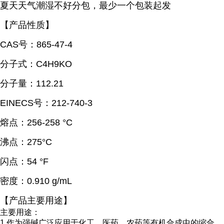
夏天天气潮湿不好分包，最少一个包装起发
【产品性质】
CAS号：865-47-4
分子式：C4H9KO
分子量：112.21
EINECS号：212-740-3
熔点：256-258 °C
沸点：275°C
闪点：54 °F
密度：0.910 g/mL
【产品主要用途】
主要用途：
1.作为强碱广泛应用于化工、医药、农药等有机合成中的缩合、