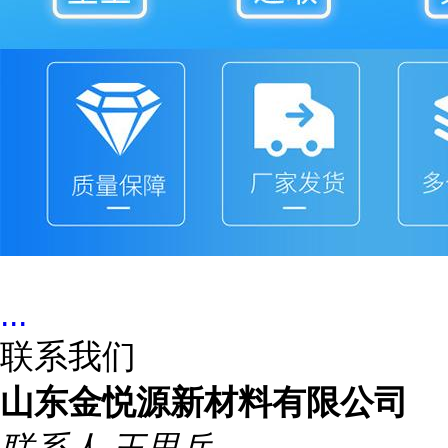
...
联系我们
山东金悦源新材料有限公司