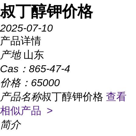
叔丁醇钾价格
2025-07-10
产品详情
产地
山东
Cas：
865-47-4
价格：
65000
产品名称
叔丁醇钾价格
查看
相似产品 >
简介