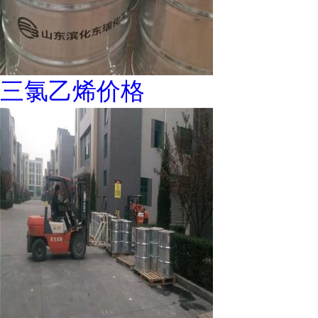
三氯乙烯价格