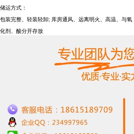
储运方式：
包装完整、轻装轻卸; 库房通风、远离明火、高温、与氧
化剂、酸分开存放