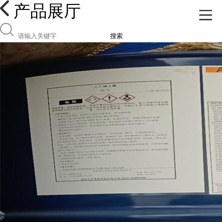
产品展厅
搜索