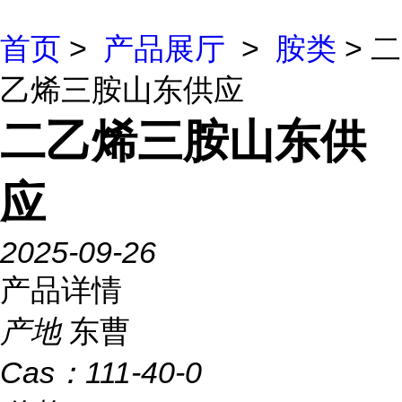
首页
>
产品展厅
>
胺类
> 二
乙烯三胺山东供应
二乙烯三胺山东供
应
2025-09-26
产品详情
产地
东曹
Cas：
111-40-0