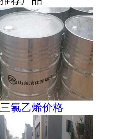
推荐产品
三氯乙烯价格