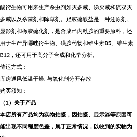
酸衍生物可用来生产杀虫剂如灭多威、涕灭威和硫双灭
多威以及杀菌剂和除草剂。羟胺硫酸盐是一种还原剂、
显影剂和橡胶硫化剂，是合成己内酰胺的重要原料，还
用于生产异噁唑衍生物、磺胺药物和维生素B5、维生素
B12，还可用于高分子合成和化学分析。
储运方式：
库房通风低温干燥; 与氧化剂分开存放
购买须知：
（
1）关于产品
本店所有产品均为实物拍摄，因拍摄、显示器等原因可
能出现不同程度色差，属于正常情况，以收到的实物为