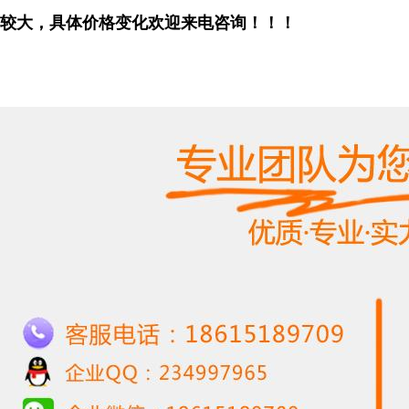
较大，具体价格变化欢迎来电咨询！！！