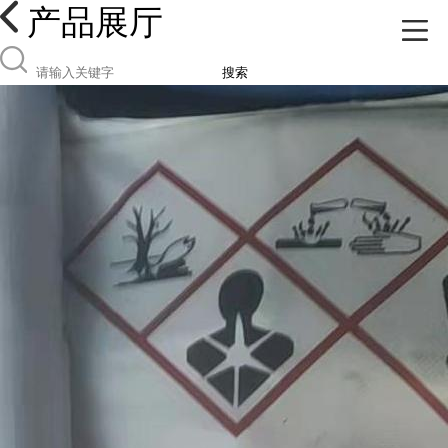
产品展厅
搜索