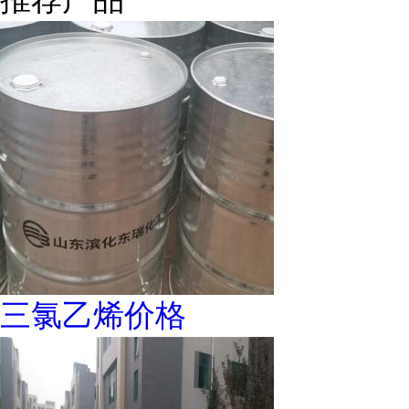
三氯乙烯价格