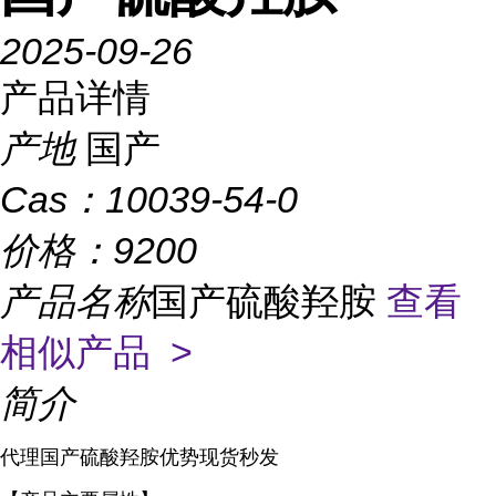
2025-09-26
产品详情
产地
国产
Cas：
10039-54-0
价格：
9200
产品名称
国产硫酸羟胺
查看
相似产品 >
简介
代理国产硫酸羟胺优势现货秒发