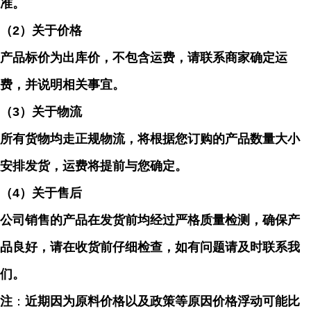
准。
（
2）关于价格
产品标价为出库价，不包含运费，请联系商家确定运
费，并说明相关事宜。
（
3）关于物流
所有货物均走正规物流，将根据您订购的产品数量大小
安排发货，运费将提前与您确定。
（
4）关于售后
公司销售的产品在发货前均经过严格质量检测，确保产
品良好，请在收货前仔细检查，如有问题请及时联系我
们。
注
：
近期因为原料价格以及政策等原因价格浮动可能比