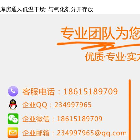
库房通风低温干燥; 与氧化剂分开存放