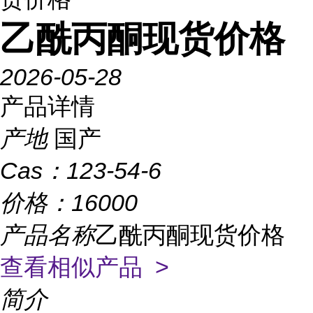
乙酰丙酮现货价格
2026-05-28
产品详情
产地
国产
Cas：
123-54-6
价格：
16000
产品名称
乙酰丙酮现货价格
查看相似产品 >
简介