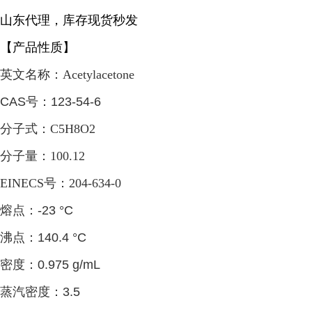
山东代理，库存现货秒发
【产品性质】
英文名称：Acetylacetone
CAS号：123-54-6
分子式：C5H8O2
分子量：100.12
EINECS号：204-634-0
熔点：
-23 °C
沸点：
140.4 °C
密度：
0.975 g/mL
蒸汽密度：
3.5