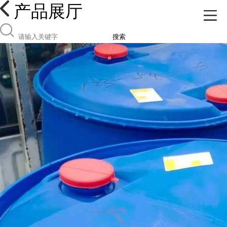
产品展厅
搜索