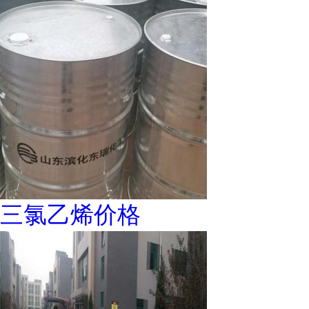
三氯乙烯价格