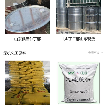
山东供应仲丁醇
1,4-丁二醇山东现货
无机化工原料
查看更多 >