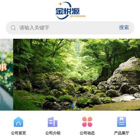
搜索
公司首页
公司介绍
公司动态
产品展厅