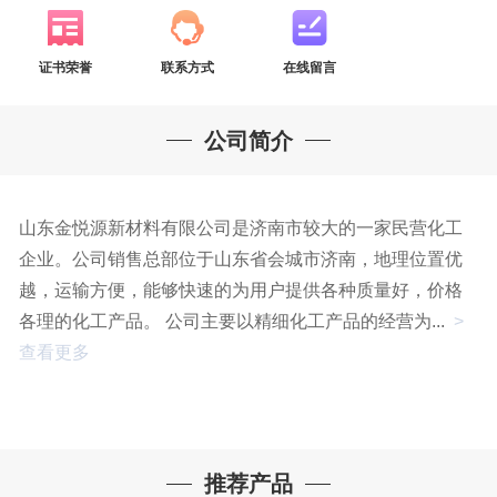
证书荣誉
联系方式
在线留言
公司简介
山东金悦源新材料有限公司是济南市较大的一家民营化工
企业。公司销售总部位于山东省会城市济南，地理位置优
越，运输方便，能够快速的为用户提供各种质量好，价格
各理的化工产品。 公司主要以精细化工产品的经营为...
>
查看更多
推荐产品