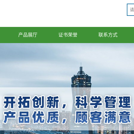
产品展厅
证书荣誉
联系方式