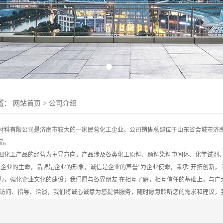
置：
网站首页
>
公司介绍
材料有限公司是济南市较大的一家民营化工企业。公司销售总部位于山东省会城市济
品。
细化工产品的经营为主导方向，产品涉及各类化工原料、颜料染料中间体、化学试剂
是企业的生命，品牌是企业的形象，诚信是企业的声誉”为企业使命，秉承“开拓创新，
力，强化企业文化的建设；我们愿与各界朋友 在相互了解，相互信任的基础上，与广
察访问、指导、洽谈，我们将诚心诚意为您提供服务，随时愿意聆听您的需求和建议，