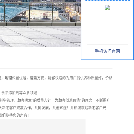
手机访问官网
南，地理位置优越，运输方便，能够快速的为用户提供各种质量好，价格
、食品添加剂等众多领域
.
 科学管理，顾客满意”的质量方针，为顾客创造价值”的理念，不断提升
大新老客户双赢合作，共同发展，共创辉煌！并热诚欢迎新老客户光
我们期待您的声音！