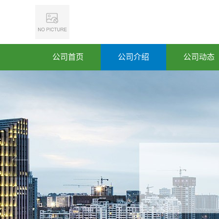
公司首页
公司介绍
公司动态