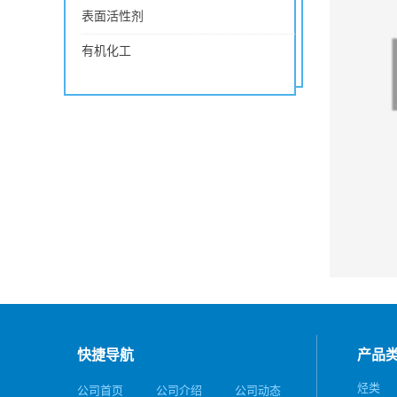
表面活性剂
有机化工
快捷导航
产品
烃类
公司首页
公司介绍
公司动态