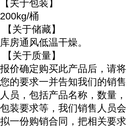
【关于包装】
200kg/
桶
【关于储藏】
库房通风低温干燥。
【关于质量】
报价确定购买此产品后，请将
您的要求一并告知我们的销售
人员，包括产品名称，数量，
包装要求等，我们销售人员会
拟一份购销合同，把相关要求