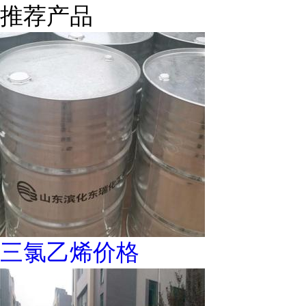
推荐产品
三氯乙烯价格