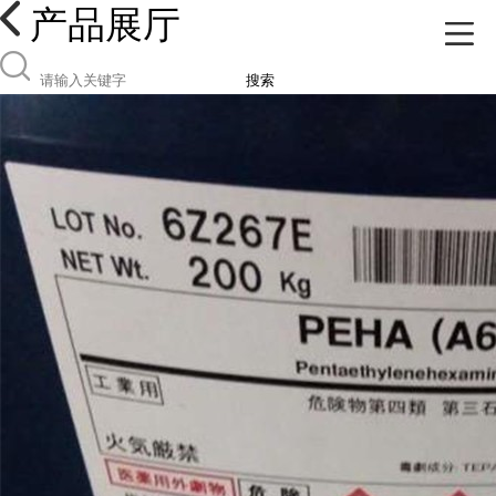
产品展厅
搜索