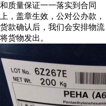
和质量保证一一落实到合同
上，盖章生效，公对公办款，
货款确认后，我们会安排物流
将货物发出。