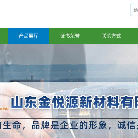
产品展厅
证书荣誉
联系方式