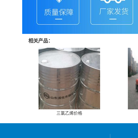
相关产品：
三氯乙烯价格