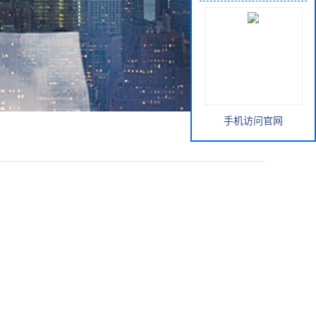
手机访问官网