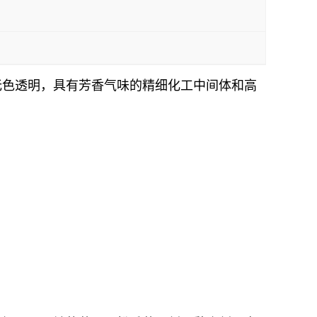
是一种无色透明，具有芳香气味的精细化工中间体和高