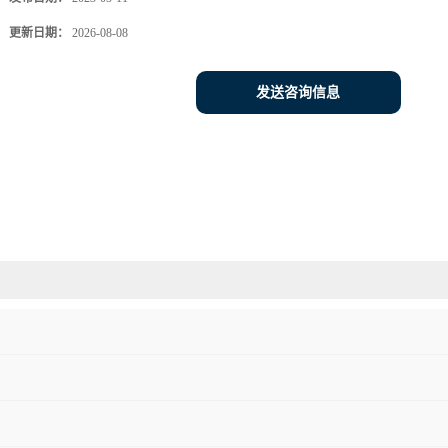
更新日期：
2026-08-08
发送咨询信息