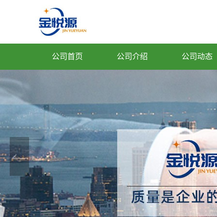
公司首页
公司介绍
公司动态