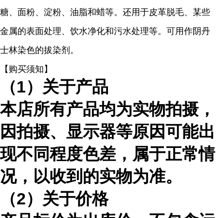
糖、面粉、淀粉、油脂和蜡等。还用于皮革脱毛、某些
金属的表面处理、饮水净化和污水处理等。可用作阴丹
士林染色的拔染剂。
【购买须知】
（
1）关于产品
本店所有产品均为实物拍摄，
因拍摄、显示器等原因可能出
现不同程度色差，属于正常情
况，以收到的实物为准。
（
2）关于价格