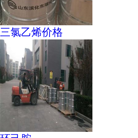
三氯乙烯价格