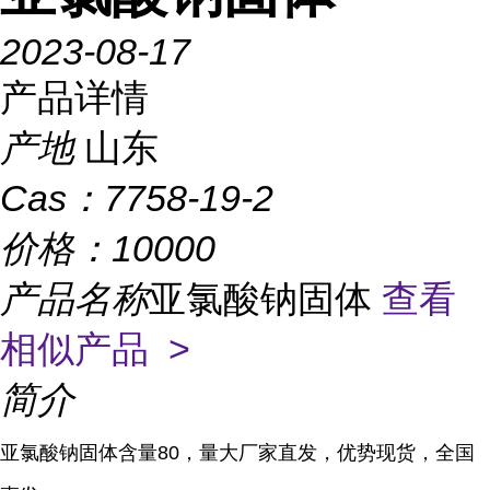
2023-08-17
产品详情
产地
山东
Cas：
7758-19-2
价格：
10000
产品名称
亚氯酸钠固体
查看
相似产品 >
简介
亚氯酸钠固体含量80，量大厂家直发，优势现货，全国