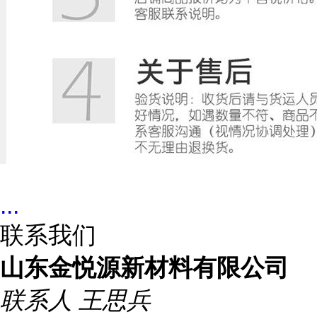
...
联系我们
山东金悦源新材料有限公司
联系人
王思兵