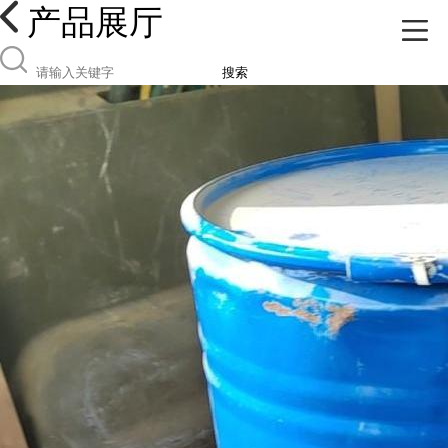
产品展厅
搜索