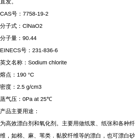
直发。
CAS号：7758-19-2
分子式：ClNaO2
分子量：90.44
EINECS号：231-836-6
英文名称：Sodium chlorite
熔点：190 °C
密度：2.5 g/cm3
蒸气压：0Pa at 25℃
产品主要用途：
为高效漂白剂和氧化剂。主要用做纸浆、纸张和各种纤
维，如棉、麻、苇类．黏胶纤维等的漂白，也可漂白砂