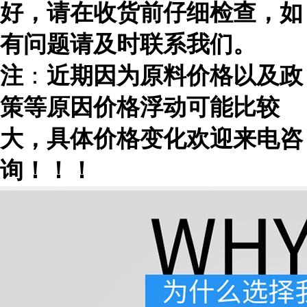
好，请在收货前仔细检查，如
有问题请及时联系我们。
注
：
近期因为原料价格以及政
策等原因价格浮动可能比较
大，具体价格变化欢迎来电咨
询！！！