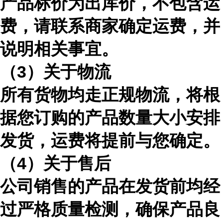
产品标价为出库价，不包含运
费，请联系商家确定运费，并
说明相关事宜。
（
3）关于物流
所有货物均走正规物流，将根
据您订购的产品数量大小安排
发货，运费将提前与您确定。
（
4）关于售后
公司销售的产品在发货前均经
过严格质量检测，确保产品良