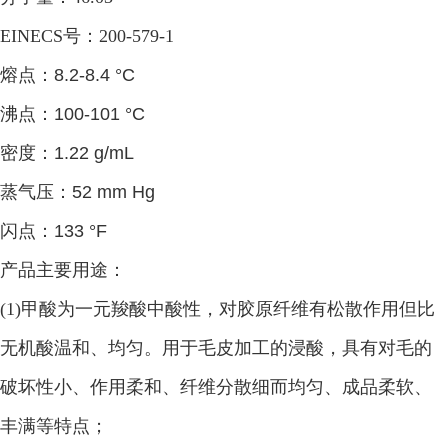
EINECS号：200-579-1
熔点：
8.2-8.4 °C
沸点：
100-101 °C
密度：
1.22 g/mL
蒸气压：
52 mm Hg
闪点：
133 °F
产品主要用途：
(1)甲酸为一元羧酸中酸性，对胶原纤维有松散作用但比
无机酸温和、均匀。用于毛皮加工的浸酸，具有对毛的
破坏性小、作用柔和、纤维分散细而均匀、成品柔软、
丰满等特点；