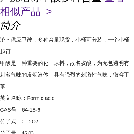
相似产品 >
简介
济南供应甲酸，多种含量现货，小桶可分装，一个小桶
起订
甲酸是一种重要的化工原料，
故名蚁酸，
为无色透明有
刺激气味的发烟液体。
具有强烈的刺激性气味，微溶于
苯。
英文名称：Formic acid
CAS号：64-18-6
分子式：CH2O2
分子量：46.03