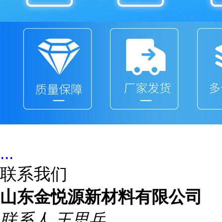
...
联系我们
山东金悦源新材料有限公司
联系人
王思兵