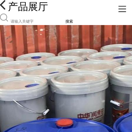
产品展厅
搜索