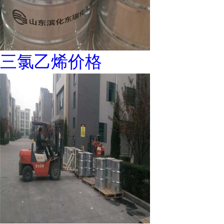
三氯乙烯价格