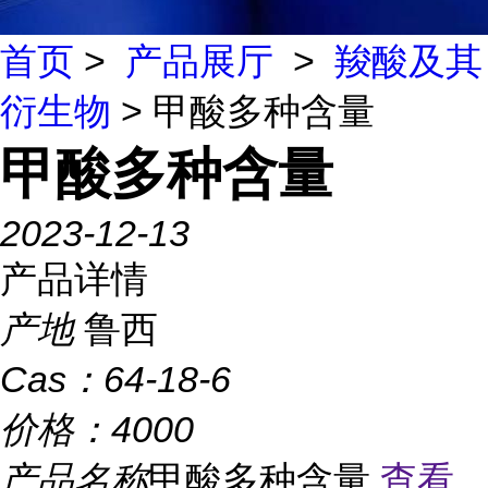
首页
>
产品展厅
>
羧酸及其
衍生物
> 甲酸多种含量
甲酸多种含量
2023-12-13
产品详情
产地
鲁西
Cas：
64-18-6
价格：
4000
产品名称
甲酸多种含量
查看