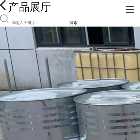
产品展厅
搜索