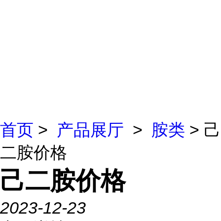
首页
>
产品展厅
>
胺类
> 己
二胺价格
己二胺价格
2023-12-23