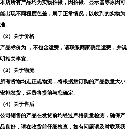
本店所有产品均为实物拍摄，因拍摄、显示器等原因可
能出现不同程度色差，属于正常情况，以收到的实物为
准。
（
2）关于价格
产品标价为 ，不包含运费，请联系商家确定运费，并说
明相关事宜。
（
3）关于物流
所有货物均走正规物流，将根据您订购的产品数量大小
安排发货，运费将提前与您确定。
（
4）关于售后
公司销售的产品在发货前均经过严格质量检测，确保产
品良好，请在收货前仔细检查，如有问题请及时联系我