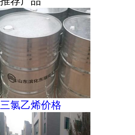
推荐产品
三氯乙烯价格