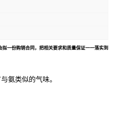
会拟一份购销合同，把相关要求和质量保证一一落实到
有与氨类似的气味。