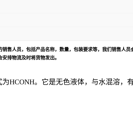
的销售人员，包括产品名称，数量，包装要求等，我们销售人员
会安排物流
及时
将货物发出。
为HCONH。它是无色液体，与水混溶，