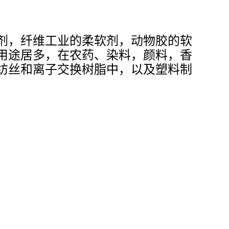
剂，纤维工业的柔软剂，动物胶的软
用途居多，在农药、染料，颜料，香
纺丝和离子交换树脂中，以及塑料制