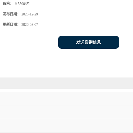
价格：
￥5500/吨
发布日期：
2023-12-29
更新日期：
2026-08-07
发送咨询信息