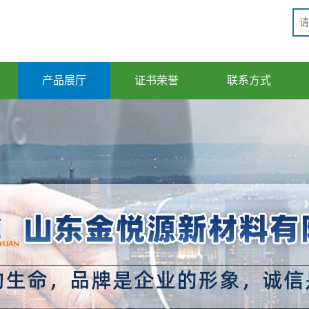
产品展厅
证书荣誉
联系方式