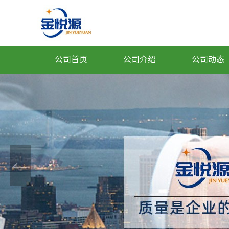
公司首页
公司介绍
公司动态