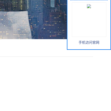
手机访问官网