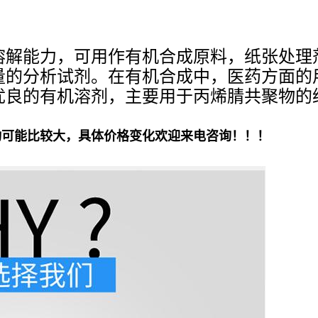
溶解能力，可用作有机合成原料，纸张处理
量的分析试剂。在有机合成中，医药方面的
优良的有机溶剂，主要用于丙烯腈共聚物的
动可能比较大，具体价格变化欢迎来电咨询！！！