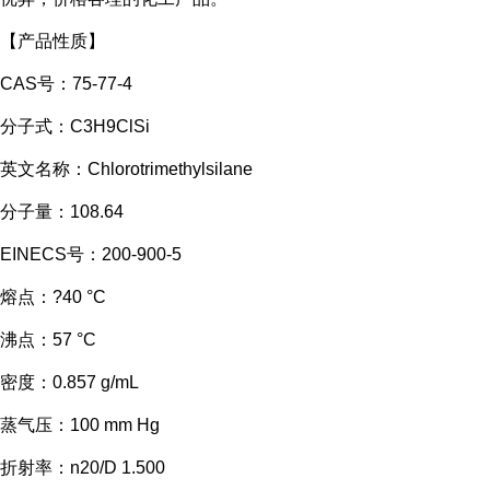
【产品性质】
CAS号：75-77-4
分子式：C3H9ClSi
英文名称：Chlorotrimethylsilane
分子量：108.64
EINECS号：200-900-5
熔点：?40 °C
沸点：57 °C
密度：0.857 g/mL
蒸气压：100 mm Hg
折射率：n20/D 1.500