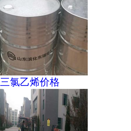
三氯乙烯价格