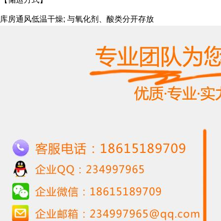
库房通风低温干燥; 与氧化剂、酸类分开存放