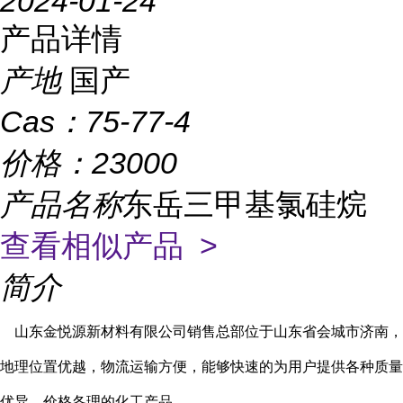
2024-01-24
产品详情
产地
国产
Cas：
75-77-4
价格：
23000
产品名称
东岳三甲基氯硅烷
查看相似产品 >
简介
山东金悦源新材料有限公司销售总部位于山东省会城市济南，
地理位置优越，物流运输方便，能够快速的为用户提供各种质量
优异，价格各理的化工产品。