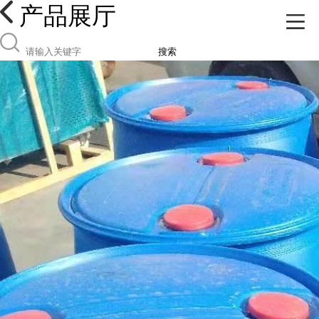
产品展厅
搜索