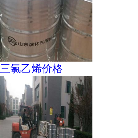
三氯乙烯价格