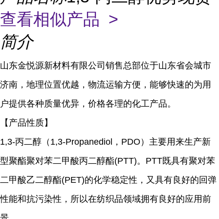
查看相似产品 >
简介
山东金悦源新材料有限公司销售总部位于山东省会城市
济南，地理位置优越，物流运输方便，能够快速的为用
户提供各种质量优异，价格各理的化工产品。
【产品性质】
1,3-丙二醇（1,3-Propanediol，PDO）主要用来生产新
型聚酯聚对苯二甲酸丙二醇酯(PTT)。PTT既具有聚对苯
二甲酸乙二醇酯(PET)的化学稳定性，又具有良好的回弹
性能和抗污染性，所以在纺织品领域拥有良好的应用前
景。