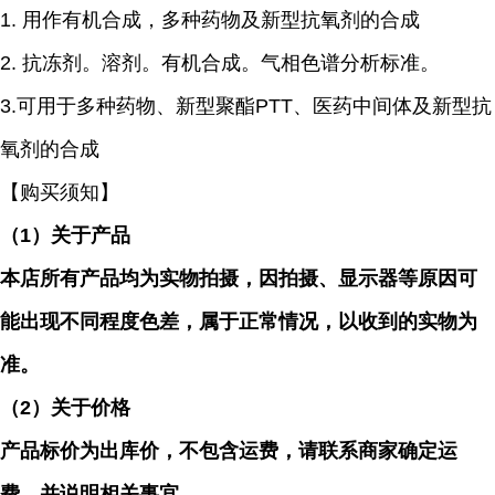
1. 用作有机合成，多种药物及新型抗氧剂的合成
2. 抗冻剂。溶剂。有机合成。气相色谱分析标准。
3.可用于多种药物、新型聚酯PTT、医药中间体及新型抗
氧剂的合成
【购买须知】
（
1）关于产品
本店所有产品均为实物拍摄，因拍摄、显示器等原因可
能出现不同程度色差，属于正常情况，以收到的实物为
准。
（
2）关于价格
产品标价为出库价，不包含运费，请联系商家确定运
费，并说明相关事宜。