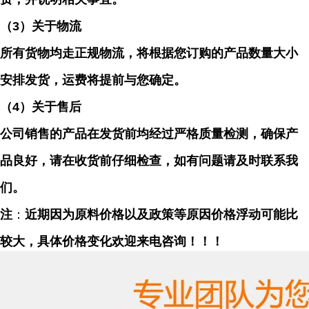
（
3）关于物流
所有货物均走正规物流，将根据您订购的产品数量大小
安排发货，运费将提前与您确定。
（
4）关于售后
公司销售的产品在发货前均经过严格质量检测，确保产
品良好，请在收货前仔细检查，如有问题请及时联系我
们。
注
：
近期因为原料价格以及政策等原因价格浮动可能比
较大，具体价格变化欢迎来电咨询！！！