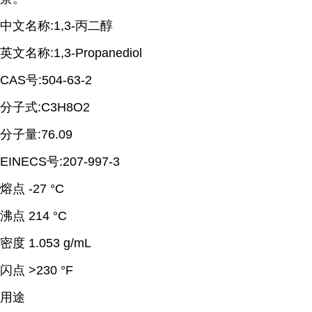
中文名称:1,3-丙二醇
英文名称:1,3-Propanediol
CAS号:504-63-2
分子式:C3H8O2
分子量:76.09
EINECS号:207-997-3
熔点 -27 °C
沸点 214 °C
密度 1.053 g/mL
闪点 >230 °F
用途