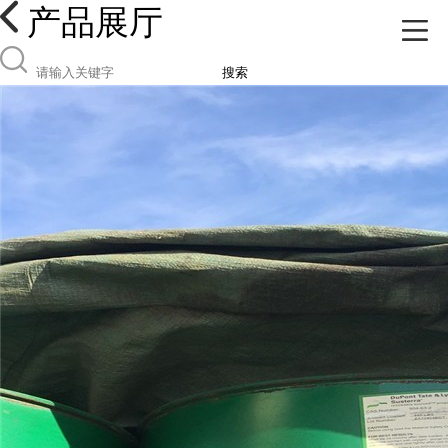
产品展厅
搜索