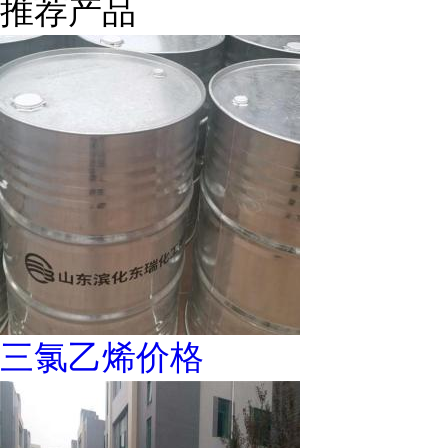
推荐产品
三氯乙烯价格