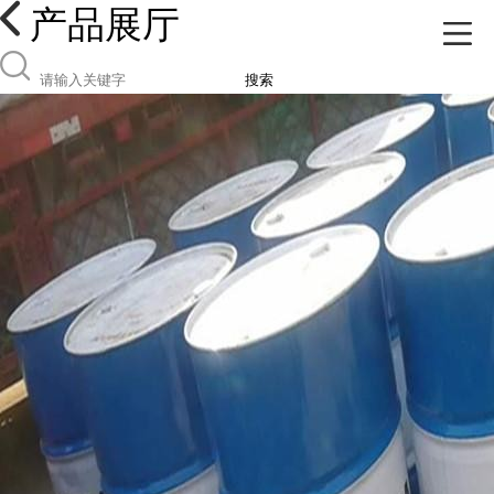
产品展厅
搜索