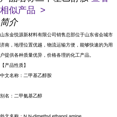
相似产品 >
简介
山东金悦源新材料有限公司销售总部位于山东省会城市
济南，地理位置优越，物流运输方便，能够快速的为用
户提供各种质量优异，价格各理的化工产品。
【产品性质】
中文名称：二甲基乙醇胺
别名：二甲氨基乙醇
外文名称：N,N-dimethyl ethanol amine