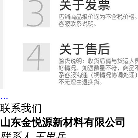
...
联系我们
山东金悦源新材料有限公司
联系人
王思兵