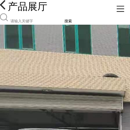
产品展厅
搜索