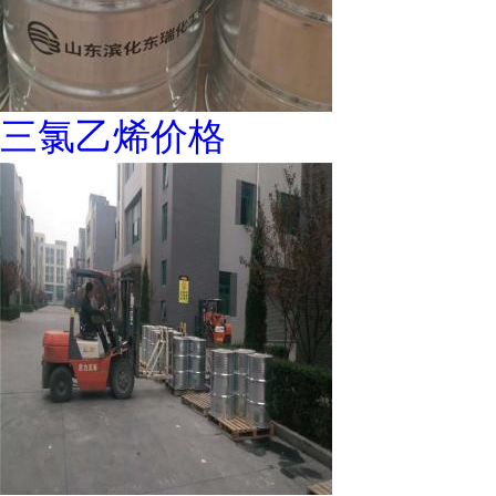
三氯乙烯价格