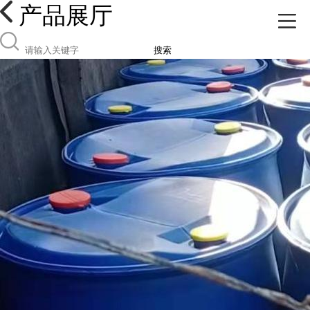
产品展厅
搜索