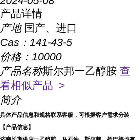
2024-05-08
产品详情
产地
国产、进口
Cas：
141-43-5
价格：
10000
产品名称
斯尔邦一乙醇胺
查
看相似产品 >
简介
具体产品信息和规格联系客服，可根据客户需求分装
【产品信息】
济南长期供应一乙醇胺，马石油、斯尔邦、扬巴等均有