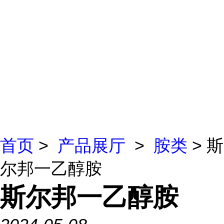
首页
>
产品展厅
>
胺类
> 斯
尔邦一乙醇胺
斯尔邦一乙醇胺