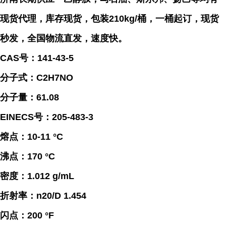
现货代理，库存现货，包装210kg/桶，一桶起订，现货
秒发，全国物流直发，速度快。
CAS号：141-43-5
分子式：C2H7NO
分子量：61.08
EINECS号：205-483-3
熔点：10-11 °C
沸点：170 °C
密度：1.012 g/mL
折射率：n20/D 1.454
闪点：200 °F