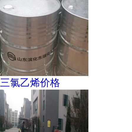
三氯乙烯价格