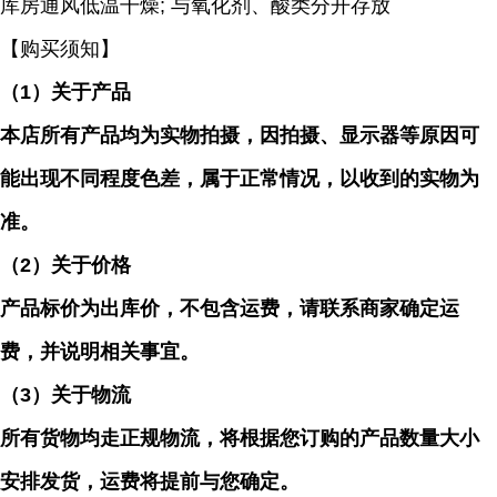
库房通风低温干燥; 与氧化剂、酸类分开存放
【购买须知】
（
1）关于产品
本店所有产品均为实物拍摄，因拍摄、显示器等原因可
能出现不同程度色差，属于正常情况，以收到的实物为
准。
（
2）关于价格
产品标价为出库价，不包含运费，请联系商家确定运
费，并说明相关事宜。
（
3）关于物流
所有货物均走正规物流，将根据您订购的产品数量大小
安排发货，运费将提前与您确定。