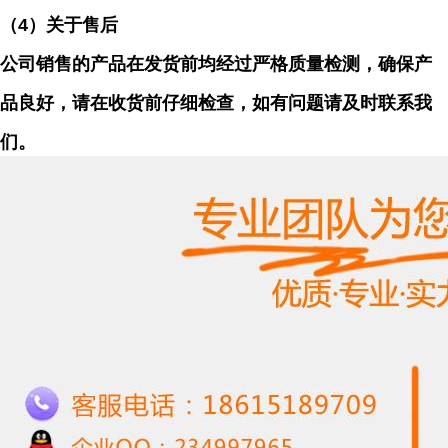
（
4）关于售后
公司销售的产品在发货前均经过严格质量检测，确保产
品良好，请在收货前仔细检查，如有问题请及时联系我
们。