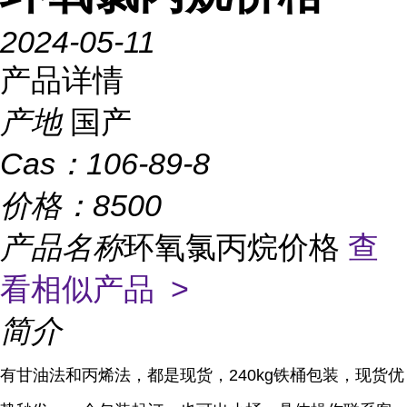
2024-05-11
产品详情
产地
国产
Cas：
106-89-8
价格：
8500
产品名称
环氧氯丙烷价格
查
看相似产品 >
简介
有甘油法和丙烯法，都是现货，240kg铁桶包装，现货优