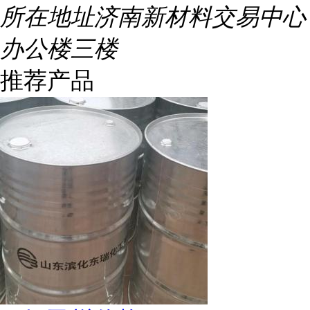
所在地址
济南新材料交易中心
办公楼三楼
推荐产品