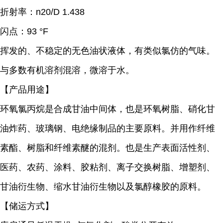
折射率：
n20/D 1.438
闪点：
93 °F
挥发的、不稳定的无色油状液体，有类似氯仿的气味。
与多数有机溶剂混溶，微溶于水。
【产品用途】
环氧氯丙烷是合成甘油中间体，也是环氧树脂、硝化甘
油炸药、玻璃钢、电绝缘制品的主要原料。并用作纤维
素酯、树脂和纤维素醚的混剂。也是生产表面活性剂、
医药、农药、涂料、胶粘剂、离子交换树脂、增塑剂、
甘油衍生物、缩水甘油衍生物以及氯醇橡胶的原料。
【储运方式】