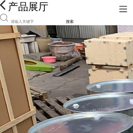
产品展厅
搜索