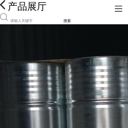
产品展厅
搜索