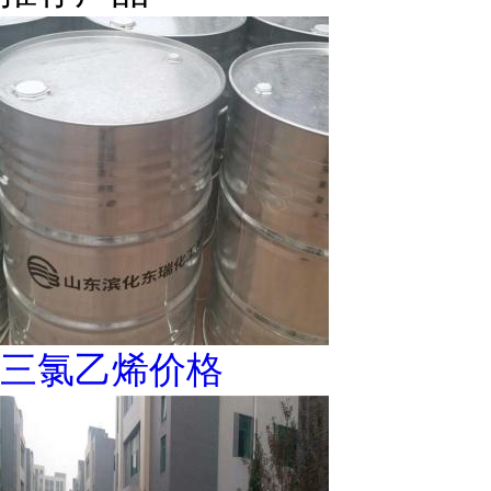
三氯乙烯价格