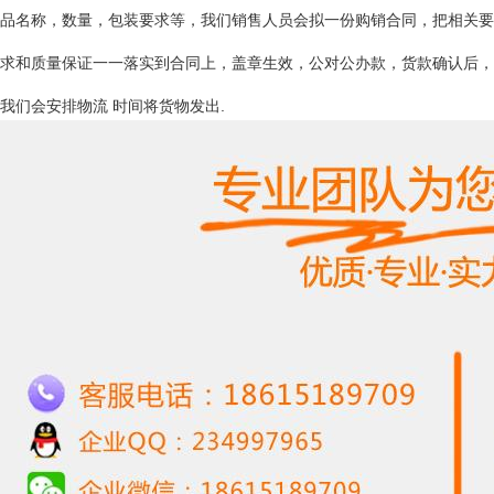
品名称，数量，包装要求等，我们销售人员会拟一份购销合同，把相关要
求和质量保证一一落实到合同上，盖章生效，公对公办款，货款确认后，
我们会安排物流 时间将货物发出
.