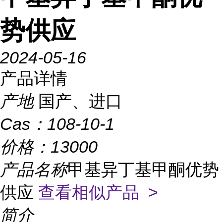
势供应
2024-05-16
产品详情
产地
国产、进口
Cas：
108-10-1
价格：
13000
产品名称
甲基异丁基甲酮优势
供应
查看相似产品 >
简介