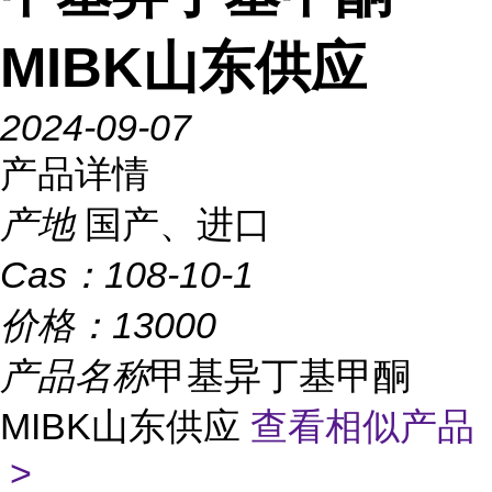
MIBK山东供应
2024-09-07
产品详情
产地
国产、进口
Cas：
108-10-1
价格：
13000
产品名称
甲基异丁基甲酮
MIBK山东供应
查看相似产品
>