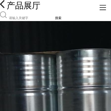
产品展厅
搜索