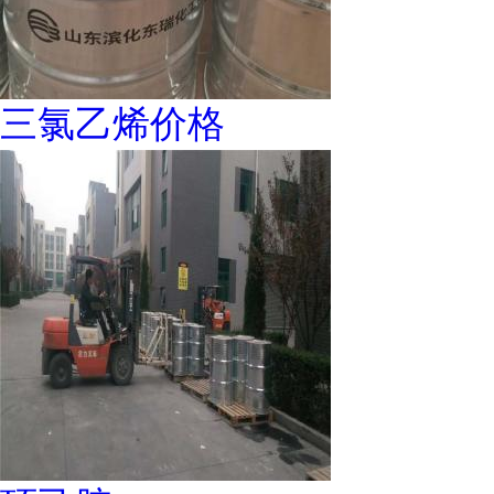
三氯乙烯价格