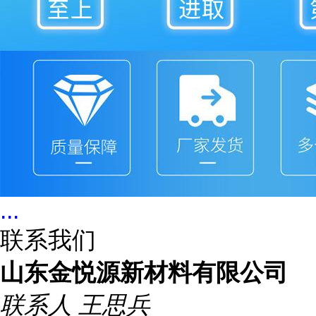
...
联系我们
山东金悦源新材料有限公司
联系人
王思兵