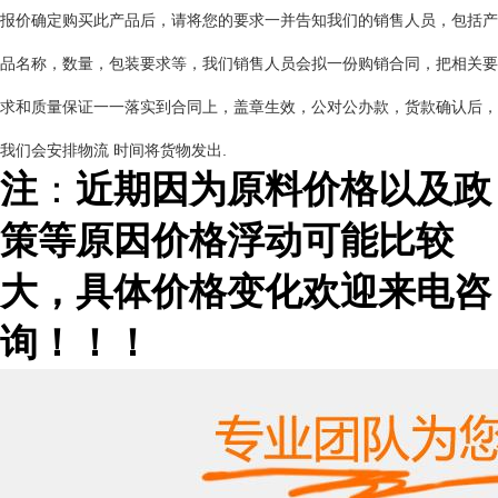
报价确定购买此产品后，请将您的要求一并告知我们的销售人员，包括产
品名称，数量，包装要求等，我们销售人员会拟一份购销合同，把相关要
求和质量保证一一落实到合同上，盖章生效，公对公办款，货款确认后，
我们会安排物流 时间将货物发出
.
注
：
近期因为原料价格以及政
策等原因价格浮动可能比较
大，具体价格变化欢迎来电咨
询！！！