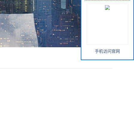
手机访问官网