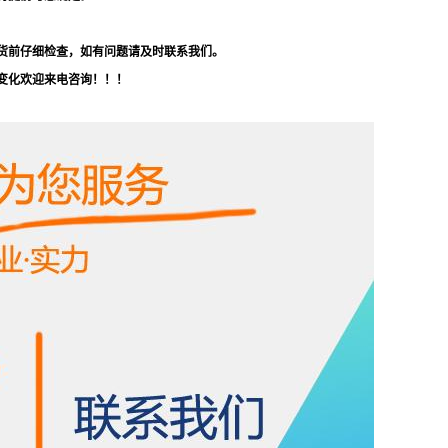
货前仔细检查，如有问题请及时联系我们。
变化欢迎来电咨询！！！