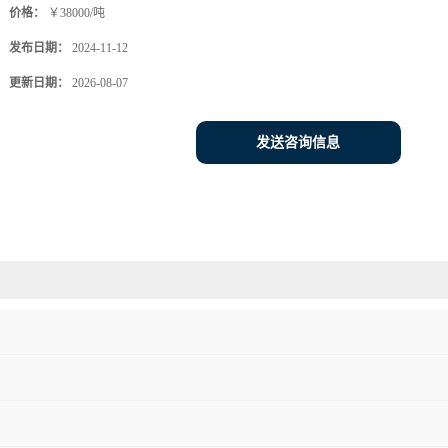
价格：
￥38000/吨
发布日期：
2024-11-12
更新日期：
2026-08-07
发送咨询信息