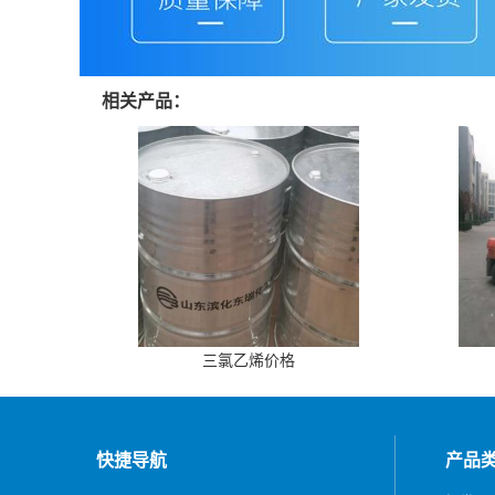
相关产品：
三氯乙烯价格
快捷导航
产品