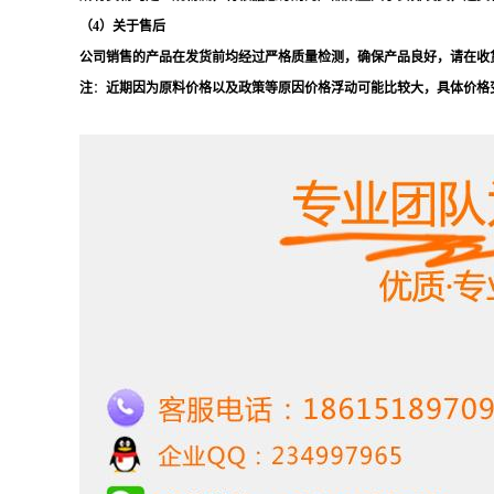
（
4）关于售后
公司销售的产品在发货前均经过严格质量检测，确保产品良好，请在收
注
：
近期因为原料价格以及政策等原因价格浮动可能比较大，具体价格