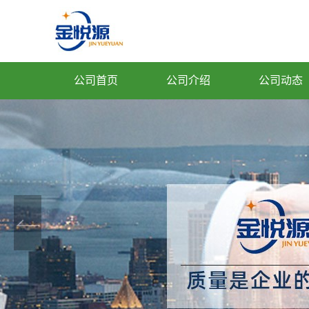
公司首页
公司介绍
公司动态