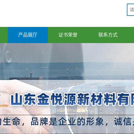
产品展厅
证书荣誉
联系方式