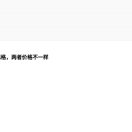
规格，两者价格不一样