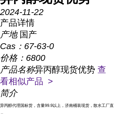
2024-11-22
产品详情
产地
国产
Cas：
67-63-0
价格：
6800
产品名称
异丙醇现货优势
查
看相似产品 >
简介
异丙醇代理国标货，含量99.9以上，济南桶装现货，散水工厂直