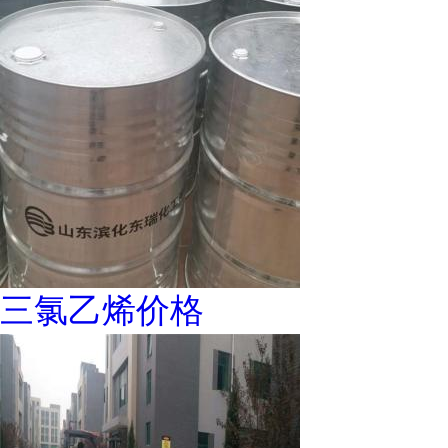
三氯乙烯价格