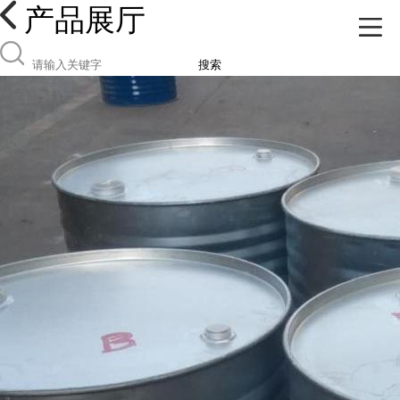
产品展厅
搜索