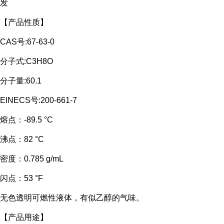
发
【产品性质】
CAS号:67-63-0
分子式:C3H8O
分子量:60.1
EINECS号:200-661-7
熔点：
-89.5 °C
沸点：
82 °C
密度：
0.785 g/mL
闪点：
53 °F
无色透明可燃性液体，有似乙醇的气味。
【产品用途】